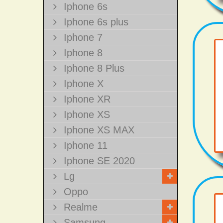
Iphone 6s
Iphone 6s plus
Iphone 7
Iphone 8
Iphone 8 Plus
Iphone X
Iphone XR
Iphone XS
Iphone XS MAX
Iphone 11
Iphone SE 2020
Lg
Oppo
Realme
Samsung