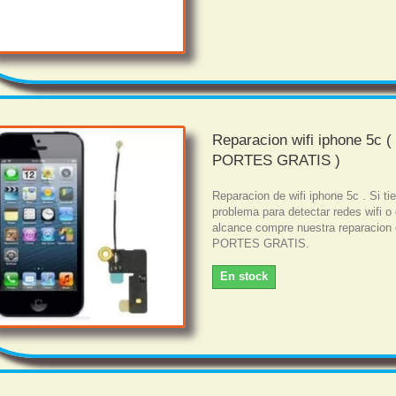
Reparacion wifi iphone 5c (
PORTES GRATIS )
Reparacion de wifi iphone 5c . Si ti
problema para detectar redes wifi o
alcance compre nuestra reparacion
PORTES GRATIS.
En stock