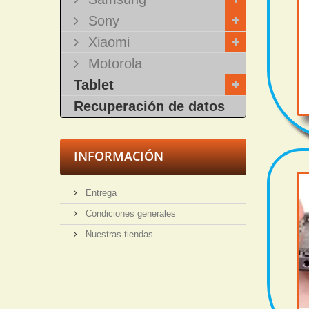
Sony
Xiaomi
Motorola
Tablet
Recuperación de datos
INFORMACIÓN
Entrega
Condiciones generales
Nuestras tiendas