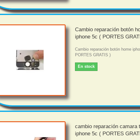
Cambio reparación botón 
iphone 5c ( PORTES GRATI
Cambio reparación botón home ipho
PORTES GRATIS )
En stock
cambio reparación camara 
iphone 5c ( PORTES GRATI