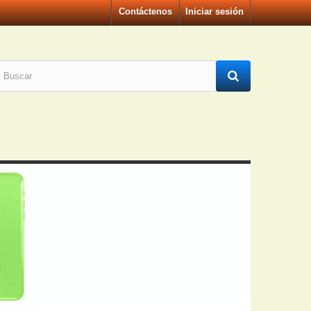
Contáctenos
Iniciar sesión