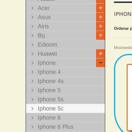
Acer
IPHON
Asus
Airis
Ordenar 
Bq
Edioom
Mostrando 
Huawei
Iphone
Iphone 4
Iphone 4s
Iphone 5
Iphone 5s
Iphone 5c
Iphone 6
Iphone 6 Plus