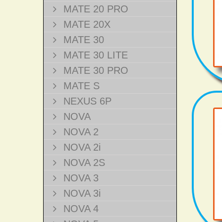
MATE 20 PRO
MATE 20X
MATE 30
MATE 30 LITE
MATE 30 PRO
MATE S
NEXUS 6P
NOVA
NOVA 2
NOVA 2i
NOVA 2S
NOVA 3
NOVA 3i
NOVA 4