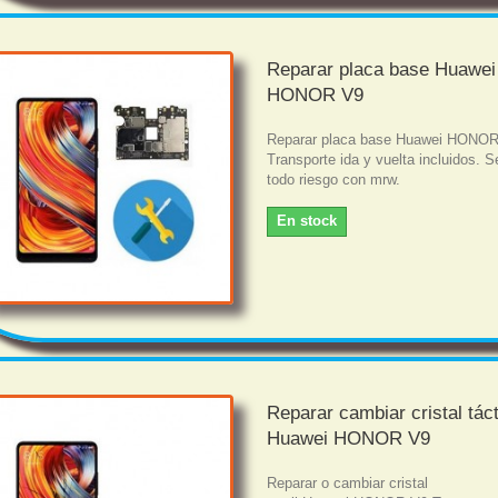
Reparar placa base Huawei
HONOR V9
Reparar placa base Huawei HONO
Transporte ida y vuelta incluidos. S
todo riesgo con mrw.
En stock
Reparar cambiar cristal táct
Huawei HONOR V9
Reparar o cambiar cristal