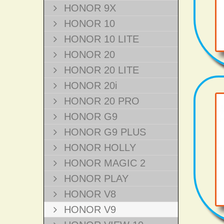
HONOR 9X
HONOR 10
HONOR 10 LITE
HONOR 20
HONOR 20 LITE
HONOR 20i
HONOR 20 PRO
HONOR G9
HONOR G9 PLUS
HONOR HOLLY
HONOR MAGIC 2
HONOR PLAY
HONOR V8
HONOR V9