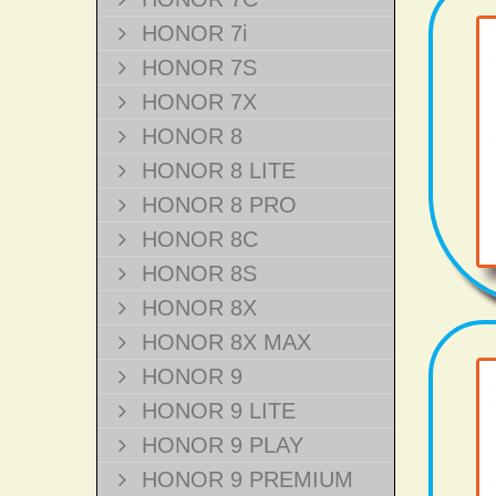
HONOR 7i
HONOR 7S
HONOR 7X
HONOR 8
HONOR 8 LITE
HONOR 8 PRO
HONOR 8C
HONOR 8S
HONOR 8X
HONOR 8X MAX
HONOR 9
HONOR 9 LITE
HONOR 9 PLAY
HONOR 9 PREMIUM