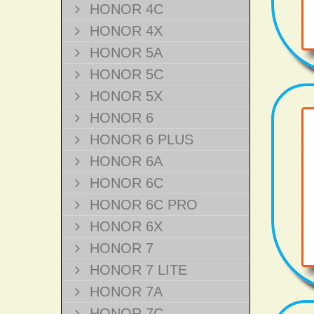
HONOR 4C
HONOR 4X
HONOR 5A
HONOR 5C
HONOR 5X
HONOR 6
HONOR 6 PLUS
HONOR 6A
HONOR 6C
HONOR 6C PRO
HONOR 6X
HONOR 7
HONOR 7 LITE
HONOR 7A
HONOR 7C