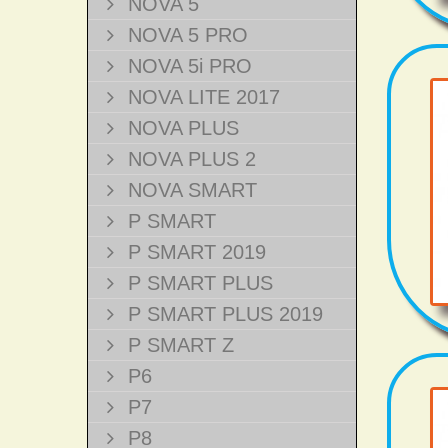
NOVA 5
NOVA 5 PRO
NOVA 5i PRO
NOVA LITE 2017
NOVA PLUS
NOVA PLUS 2
NOVA SMART
P SMART
P SMART 2019
P SMART PLUS
P SMART PLUS 2019
P SMART Z
P6
P7
P8