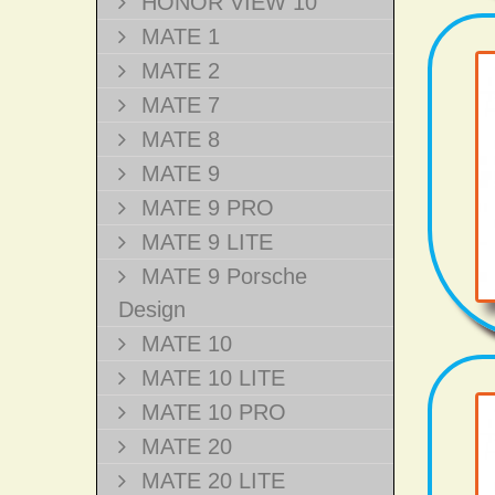
HONOR VIEW 10
MATE 1
MATE 2
MATE 7
MATE 8
MATE 9
MATE 9 PRO
MATE 9 LITE
MATE 9 Porsche
Design
MATE 10
MATE 10 LITE
MATE 10 PRO
MATE 20
MATE 20 LITE