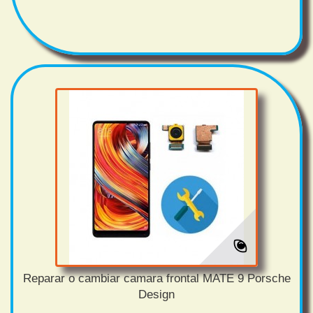
Reparar o cambiar camara frontal MATE 9 Porsche
Design