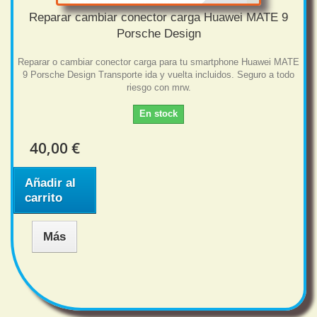
Reparar cambiar conector carga Huawei MATE 9
Porsche Design
Reparar o cambiar conector carga para tu smartphone Huawei MATE
9 Porsche Design Transporte ida y vuelta incluidos. Seguro a todo
riesgo con mrw.
En stock
40,00 €
Añadir al
carrito
Más