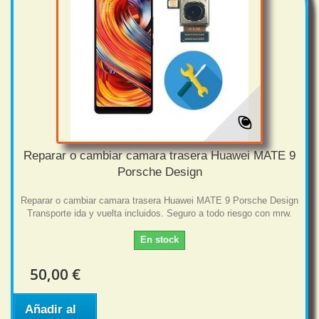
Reparar o cambiar camara trasera Huawei MATE 9
Porsche Design
Reparar o cambiar camara trasera Huawei MATE 9 Porsche Design
Transporte ida y vuelta incluidos. Seguro a todo riesgo con mrw.
En stock
50,00 €
Añadir al