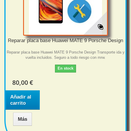
Reparar placa base Huawei MATE 9 Porsche Design
Reparar placa base Huawei MATE 9 Porsche Design Transporte ida y
vuelta incluidos. Seguro a todo riesgo con mrw.
En stock
80,00 €
Añadir al
carrito
Más