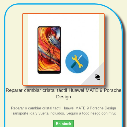
Reparar cambiar cristal táctil Huawei MATE 9 Porsche
Design
Reparar o cambiar cristal tactil Huawei MATE 9 Porsche Design
Transporte ida y vuelta incluidos. Seguro a todo riesgo con mrw.
En stock