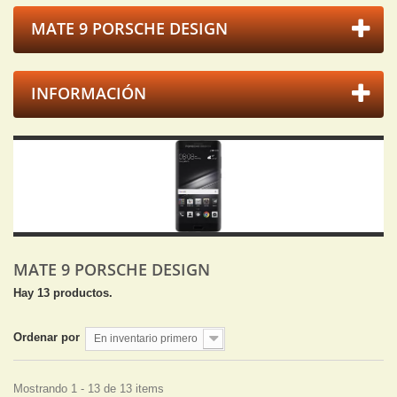
MATE 9 PORSCHE DESIGN
INFORMACIÓN
MATE 9 PORSCHE DESIGN
Hay 13 productos.
Ordenar por
En inventario primero
Mostrando 1 - 13 de 13 items