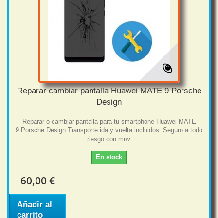
Reparar cambiar pantalla Huawei MATE 9 Porsche
Design
Reparar o cambiar pantalla para tu smartphone Huawei MATE
9 Porsche Design Transporte ida y vuelta incluidos. Seguro a todo
riesgo con mrw.
En stock
60,00 €
Añadir al
carrito