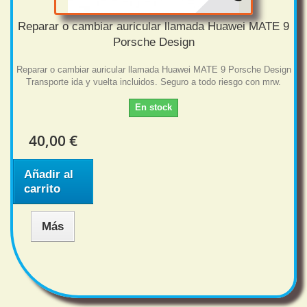
Reparar o cambiar auricular llamada Huawei MATE 9
Porsche Design
Reparar o cambiar auricular llamada Huawei MATE 9 Porsche Design
Transporte ida y vuelta incluidos. Seguro a todo riesgo con mrw.
En stock
40,00 €
Añadir al
carrito
Más