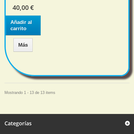
40,00 €
Añadir al
carrito
Más
Mostrando 1 - 13 de 13 items
Categorías