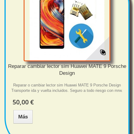
Reparar cambiar lector sim Huawei MATE 9 Porsche
Design
Reparar o cambiar lector sim Huawei MATE 9 Porsche Design
Transporte ida y vuelta incluidos. Seguro a todo riesgo con mrw.
50,00 €
Más