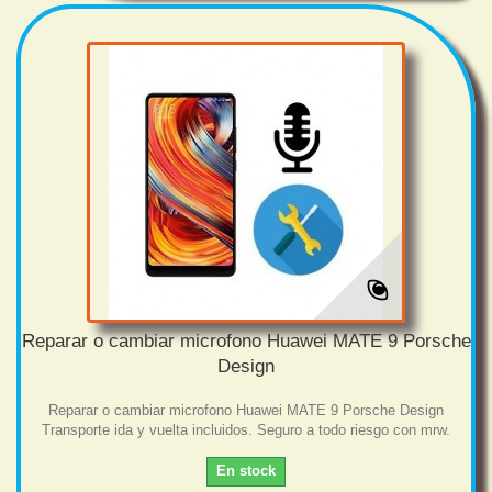
Reparar o cambiar microfono Huawei MATE 9 Porsche
Design
Reparar o cambiar microfono Huawei MATE 9 Porsche Design
Transporte ida y vuelta incluidos. Seguro a todo riesgo con mrw.
En stock