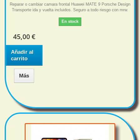
Reparar o cambiar camara frontal Huawei MATE 9 Porsche Design
Transporte ida y vuelta incluidos. Seguro a todo riesgo con mrw.
En stock
45,00 €
Añadir al
carrito
Más