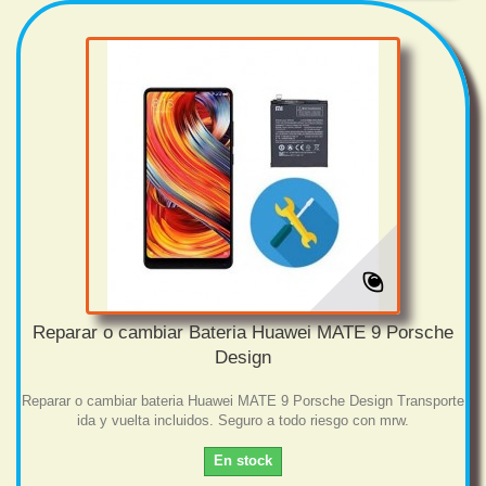
Reparar o cambiar Bateria Huawei MATE 9 Porsche
Design
Reparar o cambiar bateria Huawei MATE 9 Porsche Design Transporte
ida y vuelta incluidos. Seguro a todo riesgo con mrw.
En stock