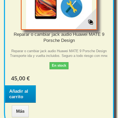
Reparar o cambiar jack audio Huawei MATE 9
Porsche Design
Reparar o cambiar jack audio Huawei MATE 9 Porsche Design
Transporte ida y vuelta incluidos. Seguro a todo riesgo con mrw.
En stock
45,00 €
Añadir al
carrito
Más