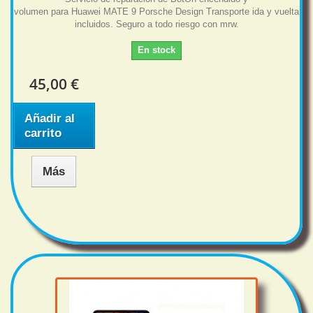
volumen para Huawei MATE 9 Porsche Design Transporte ida y vuelta
incluidos. Seguro a todo riesgo con mrw.
En stock
45,00 €
Añadir al
carrito
Más