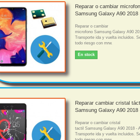
Reparar o cambiar microfo
Samsung Galaxy A90 2018 
Reparar o cambiar
microfono Samsung Galaxy A90 20
Transporte ida y vuelta incluidos. S
todo riesgo con mrw.
En stock
Reparar cambiar cristal táct
Samsung Galaxy A90 2018 
Reparar o cambiar cristal
tactil Samsung Galaxy A90 2018 - 
Transporte ida y vuelta incluidos. S
todo riesgo con mrw.