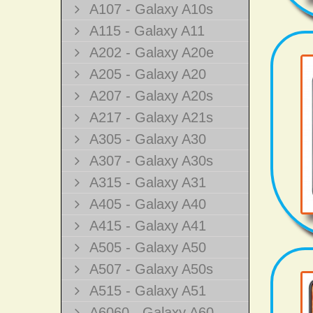
A107 - Galaxy A10s
A115 - Galaxy A11
A202 - Galaxy A20e
A205 - Galaxy A20
A207 - Galaxy A20s
A217 - Galaxy A21s
A305 - Galaxy A30
A307 - Galaxy A30s
A315 - Galaxy A31
A405 - Galaxy A40
A415 - Galaxy A41
A505 - Galaxy A50
A507 - Galaxy A50s
A515 - Galaxy A51
A6060 - Galaxy A60