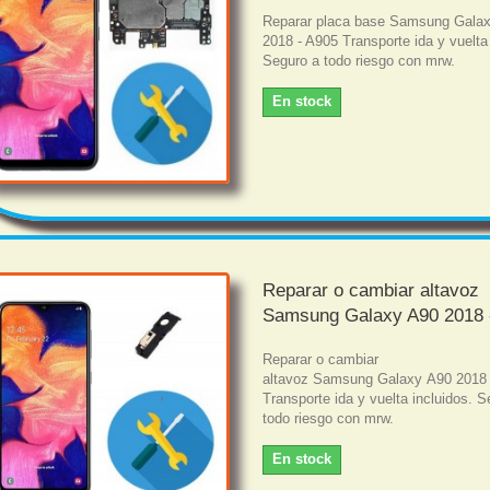
Reparar placa base Samsung Gala
2018 - A905 Transporte ida y vuelta 
Seguro a todo riesgo con mrw.
En stock
Reparar o cambiar altavoz
Samsung Galaxy A90 2018 
Reparar o cambiar
altavoz Samsung Galaxy A90 2018 
Transporte ida y vuelta incluidos. S
todo riesgo con mrw.
En stock