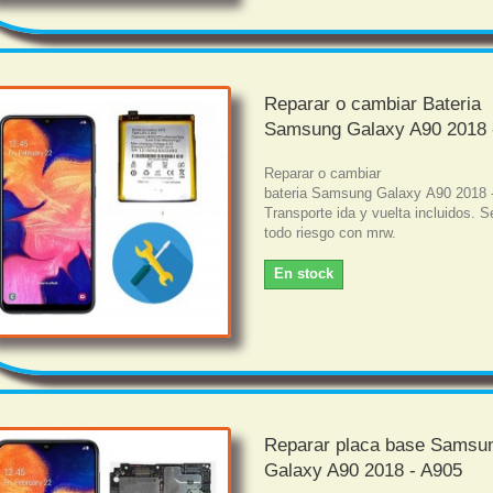
Reparar o cambiar Bateria
Samsung Galaxy A90 2018 
Reparar o cambiar
bateria Samsung Galaxy A90 2018 
Transporte ida y vuelta incluidos. S
todo riesgo con mrw.
En stock
Reparar placa base Samsu
Galaxy A90 2018 - A905