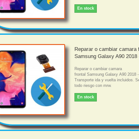
En stock
Reparar o cambiar camara f
Samsung Galaxy A90 2018 
Reparar o cambiar camara
frontal Samsung Galaxy A90 2018 
Transporte ida y vuelta incluidos. S
todo riesgo con mrw.
En stock