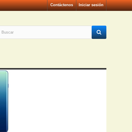
Contáctenos
Iniciar sesión