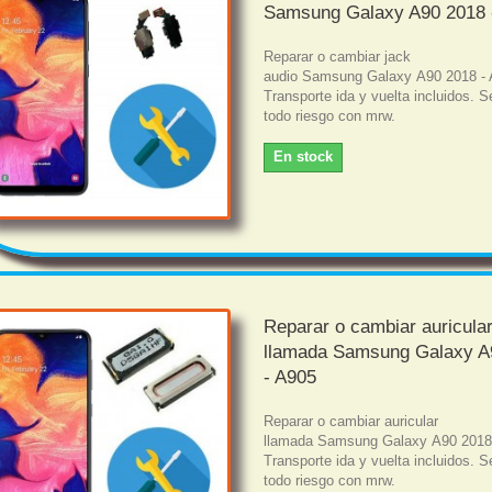
Samsung Galaxy A90 2018 
Reparar o cambiar jack
audio Samsung Galaxy A90 2018 -
Transporte ida y vuelta incluidos. S
todo riesgo con mrw.
En stock
Reparar o cambiar auricula
llamada Samsung Galaxy A
- A905
Reparar o cambiar auricular
llamada Samsung Galaxy A90 2018
Transporte ida y vuelta incluidos. S
todo riesgo con mrw.