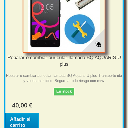
Reparar o cambiar auricular llamada BQ AQUARIS U
plus
Reparar o cambiar auricular llamada BQ Aquaris U plus Transporte ida
y vuelta incluidos. Seguro a todo riesgo con mrw.
En stock
40,00 €
Añadir al
carrito