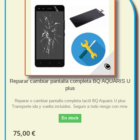
Reparar cambiar pantalla completa BQ AQUARIS U
plus
Reparar o cambiar pantalla completa tactil BQ Aquaris U plus
Transporte ida y vuelta incluidos. Seguro a todo riesgo con mrw.
En stock
75,00 €