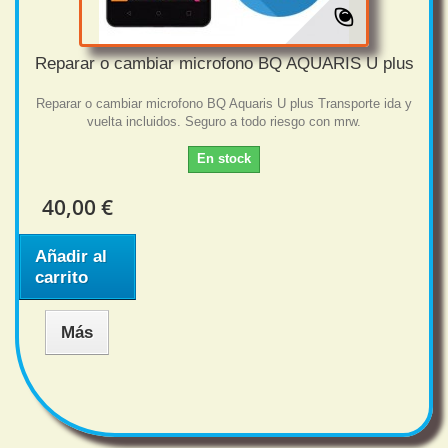
Reparar o cambiar microfono BQ AQUARIS U plus
Reparar o cambiar microfono BQ Aquaris U plus Transporte ida y
vuelta incluidos. Seguro a todo riesgo con mrw.
En stock
40,00 €
Añadir al
carrito
Más