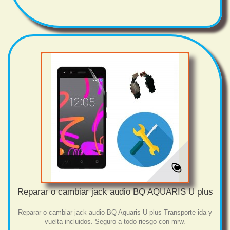
Reparar o cambiar jack audio BQ AQUARIS U plus
Reparar o cambiar jack audio BQ Aquaris U plus Transporte ida y
vuelta incluidos. Seguro a todo riesgo con mrw.