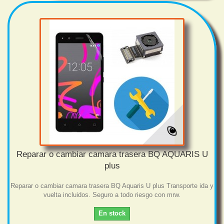
Reparar o cambiar camara trasera BQ AQUARIS U
plus
Reparar o cambiar camara trasera BQ Aquaris U plus Transporte ida y
vuelta incluidos. Seguro a todo riesgo con mrw.
En stock