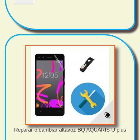
Reparar o cambiar altavoz BQ AQUARIS U plus