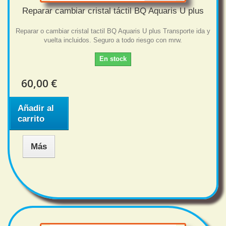
Reparar cambiar cristal táctil BQ Aquaris U plus
Reparar o cambiar cristal tactil BQ Aquaris U plus Transporte ida y
vuelta incluidos. Seguro a todo riesgo con mrw.
En stock
60,00 €
Añadir al
carrito
Más