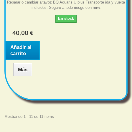
Reparar o cambiar altavoz BQ Aquaris U plus Transporte ida y vuelta
incluidos. Seguro a todo riesgo con mrw.
En stock
40,00 €
Añadir al
carrito
Más
Mostrando 1 - 11 de 11 items