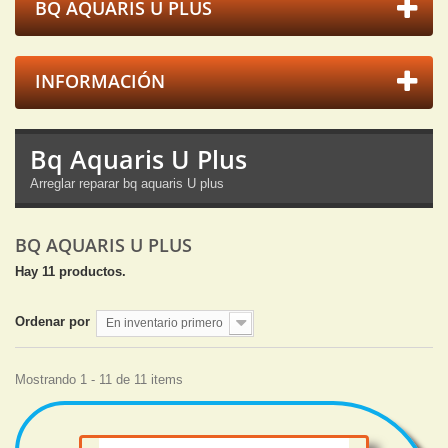
BQ AQUARIS U PLUS
INFORMACIÓN
Bq Aquaris U Plus
Arreglar reparar bq aquaris U plus
BQ AQUARIS U PLUS
Hay 11 productos.
Ordenar por
En inventario primero
Mostrando 1 - 11 de 11 items