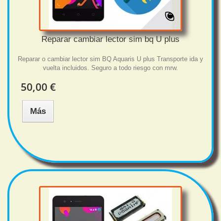
Reparar cambiar lector sim bq U plus
Reparar o cambiar lector sim BQ Aquaris U plus Transporte ida y
vuelta incluidos. Seguro a todo riesgo con mrw.
50,00 €
Más