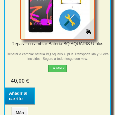
Reparar o cambiar Bateria BQ AQUARIS U plus
Reparar o cambiar bateria BQ Aquaris U plus Transporte ida y vuelta
incluidos. Seguro a todo riesgo con mrw.
En stock
40,00 €
Añadir al
carrito
Más