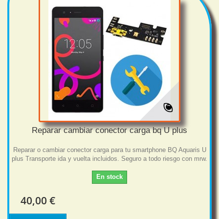
Reparar cambiar conector carga bq U plus
Reparar o cambiar conector carga para tu smartphone BQ Aquaris U
plus Transporte ida y vuelta incluidos. Seguro a todo riesgo con mrw.
En stock
40,00 €