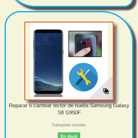
Reparar o cambiar lector de huella Samsung Galaxy
S8 G950F
Transporte incluido.
En stock