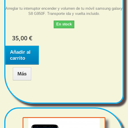
Arreglar tu interruptor encender y volumen de tu móvil samsung galaxy
S8 G950F. Transporte ida y vuelta incluido.
En stock
35,00 €
Añadir al
carrito
Más