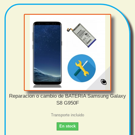
Reparacion o cambio de BATERIA Samsung Galaxy
S8 G950F
Transporte incluido
En stock