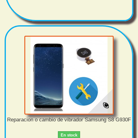
Reparacion o cambio de vibrador Samsung S8 G930F
En stock