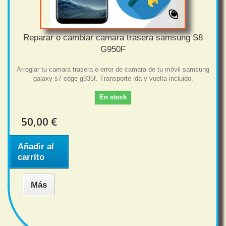
Reparar o cambiar camara trasera samsung S8
G950F
Arreglar tu camara trasera o error de camara de tu móvil samsung
galaxy s7 edge g935f. Transporte ida y vuelta incluido.
En stock
50,00 €
Añadir al
carrito
Más