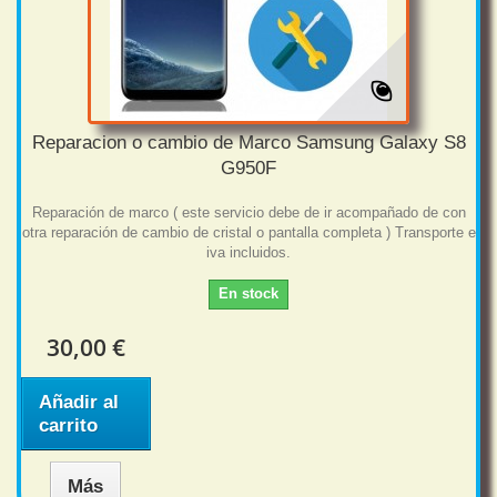
Reparacion o cambio de Marco Samsung Galaxy S8
G950F
Reparación de marco ( este servicio debe de ir acompañado de con
otra reparación de cambio de cristal o pantalla completa ) Transporte e
iva incluidos.
En stock
30,00 €
Añadir al
carrito
Más