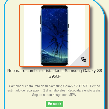
Reparar o cambiar cristal tactil Samsung Galaxy S8
G950F
Cambiar el cristal roto de tu Samsung Galaxy S8 G950F Tiempo
estimado de reparación : 2 dias laborales. Recogida y envío gratis.
Seguro a todo riesgo con MRW.
En stock