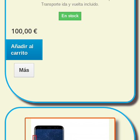
Transporte ida y vuelta incluido.
En stock
100,00 €
Añadir al
carrito
Más