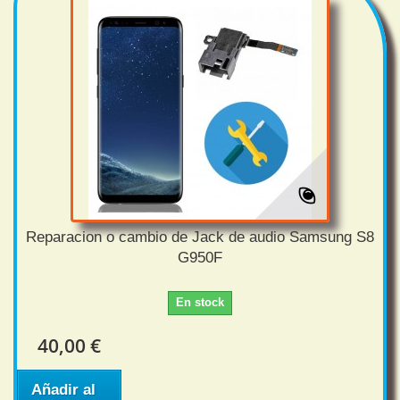
Reparacion o cambio de Jack de audio Samsung S8
G950F
En stock
40,00 €
Añadir al