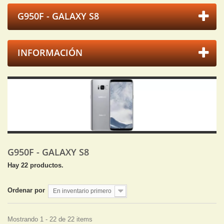
G950F - GALAXY S8
INFORMACIÓN
G950F - GALAXY S8
Hay 22 productos.
Ordenar por
En inventario primero
Mostrando 1 - 22 de 22 items