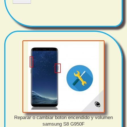
Reparar o cambiar boton encendido y volumen
samsung S8 G950F