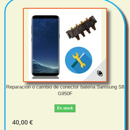
Reparacion o cambio de conector bateria Samsung S8
G950F
En stock
40,00 €