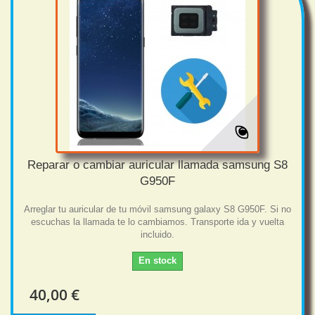
Reparar o cambiar auricular llamada samsung S8
G950F
Arreglar tu auricular de tu móvil samsung galaxy S8 G950F. Si no
escuchas la llamada te lo cambiamos. Transporte ida y vuelta
incluido.
En stock
40,00 €