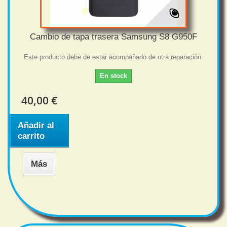
Cambio de tapa trasera Samsung S8 G950F
Este producto debe de estar acompañado de otra reparación.
En stock
40,00 €
Añadir al
carrito
Más