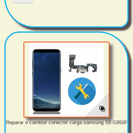
Reparar o cambiar conector carga samsung S8 G950F