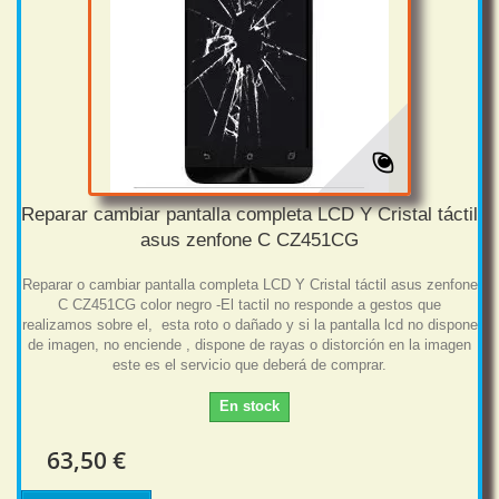
Reparar cambiar pantalla completa LCD Y Cristal táctil
asus zenfone C CZ451CG
Reparar o cambiar pantalla completa LCD Y Cristal táctil asus zenfone
C CZ451CG color negro -El tactil no responde a gestos que
realizamos sobre el, esta roto o dañado y si la pantalla lcd no dispone
de imagen, no enciende , dispone de rayas o distorción en la imagen
este es el servicio que deberá de comprar.
En stock
63,50 €