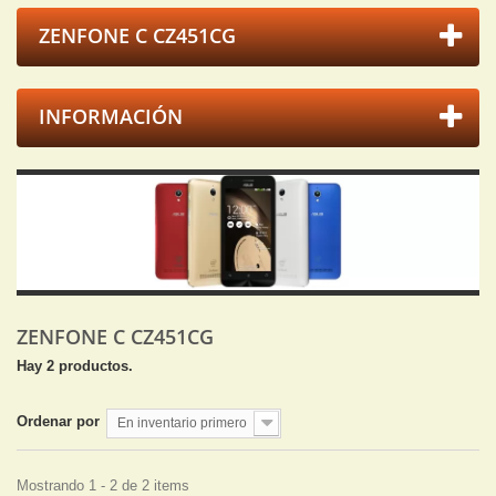
ZENFONE C CZ451CG
INFORMACIÓN
ZENFONE C CZ451CG
Hay 2 productos.
Ordenar por
En inventario primero
Mostrando 1 - 2 de 2 items