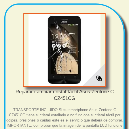
Reparar cambiar cristal táctil Asus Zenfone C
CZ451CG
TRANSPORTE INCLUIDO Si su smartphone Asus Zenfone C
CZ451CG tiene el cristal estallado o no funciona el cristal táctil por
golpes, presiones o caidas este es el servicio que deberá de comprar.
IMPORTANTE: comprobar que la imagen de la pantalla LCD funcione