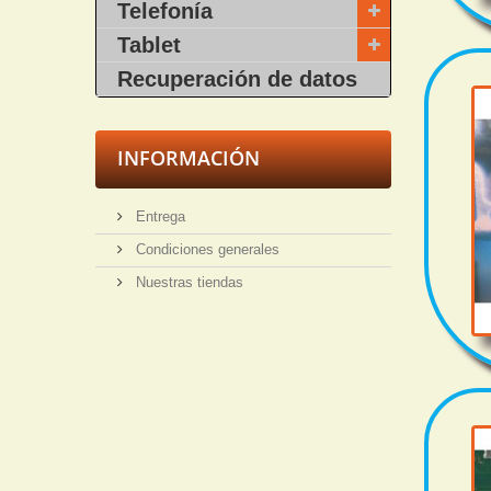
Telefonía
Tablet
Recuperación de datos
INFORMACIÓN
Entrega
Condiciones generales
Nuestras tiendas