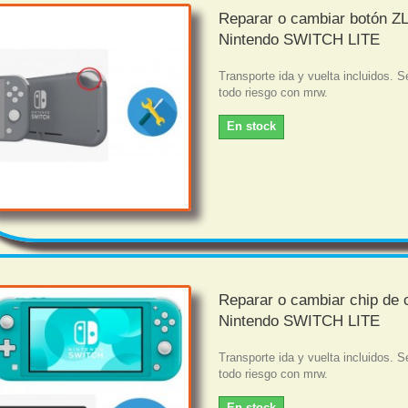
Reparar o cambiar botón Z
Nintendo SWITCH LITE
Transporte ida y vuelta incluidos. S
todo riesgo con mrw.
En stock
Reparar o cambiar chip de 
Nintendo SWITCH LITE
Transporte ida y vuelta incluidos. S
todo riesgo con mrw.
En stock