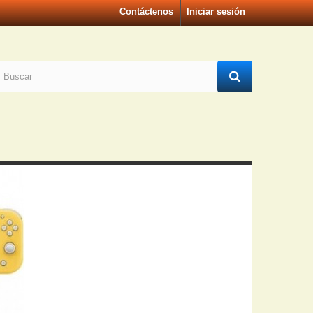
Contáctenos
Iniciar sesión