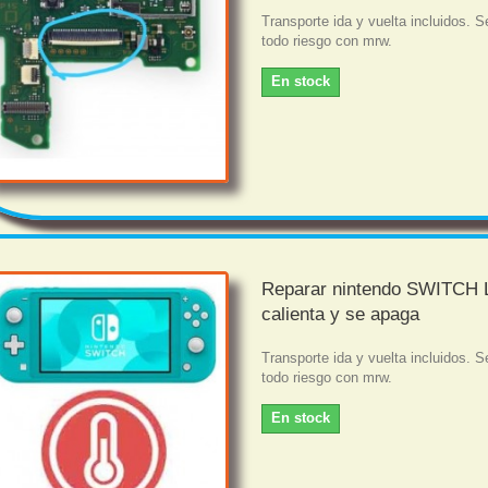
Transporte ida y vuelta incluidos. S
todo riesgo con mrw.
En stock
Reparar nintendo SWITCH 
calienta y se apaga
Transporte ida y vuelta incluidos. S
todo riesgo con mrw.
En stock