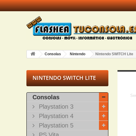
Consolas
Nintendo
Nintendo SWITCH Lite
NINTENDO SWITCH LITE
Ser
Consolas
Playstation 3
Playstation 4
Playstation 5
PS Vita