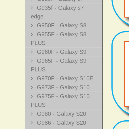
G935f - Galaxy s7
edge
G950F - Galaxy S8
G955F - Galaxy S8
PLUS
G960F - Galaxy S9
G965F - Galaxy S9
PLUS
G970F - Galaxy S10E
G973F - Galaxy S10
G975F - Galaxy S10
PLUS
G980 - Galaxy S20
G986 - Galaxy S20