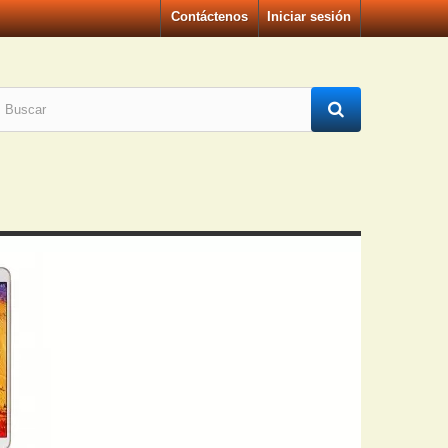
Contáctenos
Iniciar sesión