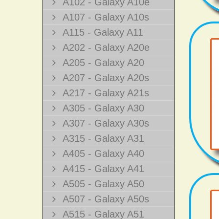
A102 - Galaxy A10e
A107 - Galaxy A10s
A115 - Galaxy A11
A202 - Galaxy A20e
A205 - Galaxy A20
A207 - Galaxy A20s
A217 - Galaxy A21s
A305 - Galaxy A30
A307 - Galaxy A30s
A315 - Galaxy A31
A405 - Galaxy A40
A415 - Galaxy A41
A505 - Galaxy A50
A507 - Galaxy A50s
A515 - Galaxy A51