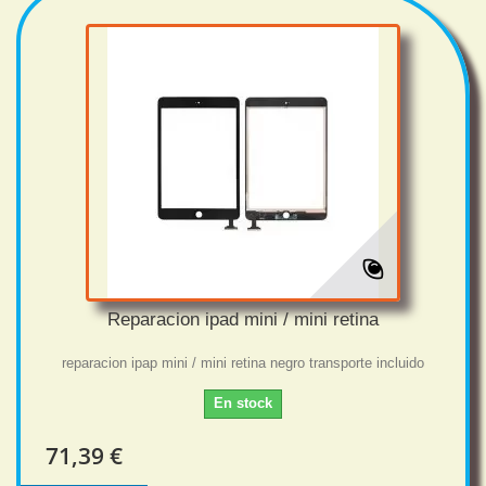
Reparacion ipad mini / mini retina
reparacion ipap mini / mini retina negro transporte incluido
En stock
71,39 €