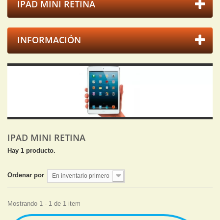
IPAD MINI RETINA
INFORMACIÓN
IPAD MINI RETINA
Hay 1 producto.
Ordenar por
En inventario primero
Mostrando 1 - 1 de 1 item