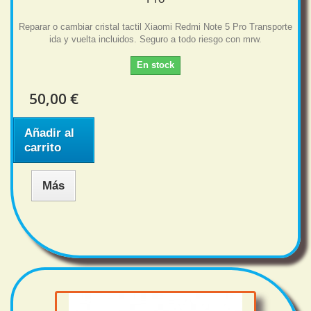
Reparar o cambiar cristal tactil Xiaomi Redmi Note 5 Pro Transporte
ida y vuelta incluidos. Seguro a todo riesgo con mrw.
En stock
50,00 €
Añadir al
carrito
Más