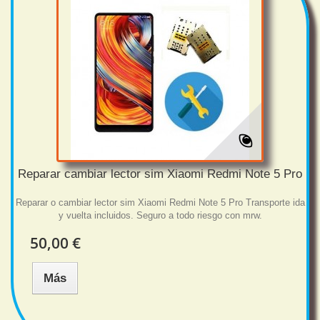
Reparar cambiar lector sim Xiaomi Redmi Note 5 Pro
Reparar o cambiar lector sim Xiaomi Redmi Note 5 Pro Transporte ida
y vuelta incluidos. Seguro a todo riesgo con mrw.
50,00 €
Más