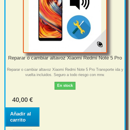
Reparar o cambiar altavoz Xiaomi Redmi Note 5 Pro
Reparar o cambiar altavoz Xiaomi Redmi Note 5 Pro Transporte ida y
vuelta incluidos. Seguro a todo riesgo con mrw.
En stock
40,00 €
Añadir al
carrito