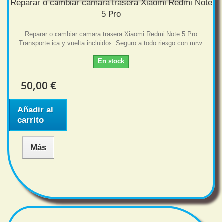
Reparar o cambiar camara trasera Xiaomi Redmi Note
5 Pro
Reparar o cambiar camara trasera Xiaomi Redmi Note 5 Pro
Transporte ida y vuelta incluidos. Seguro a todo riesgo con mrw.
En stock
50,00 €
Añadir al
carrito
Más