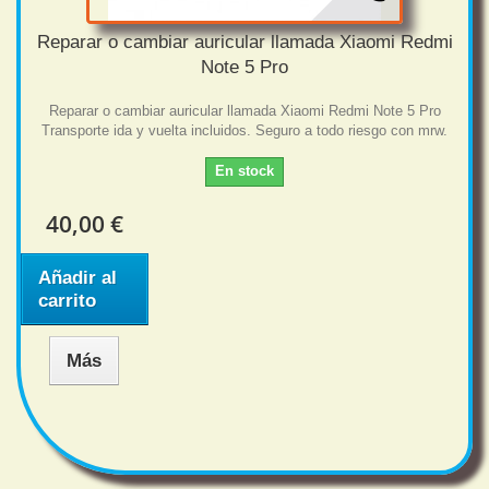
Reparar o cambiar auricular llamada Xiaomi Redmi
Note 5 Pro
Reparar o cambiar auricular llamada Xiaomi Redmi Note 5 Pro
Transporte ida y vuelta incluidos. Seguro a todo riesgo con mrw.
En stock
40,00 €
Añadir al
carrito
Más