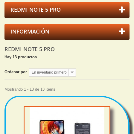
REDMI NOTE 5 PRO
INFORMACIÓN
REDMI NOTE 5 PRO
Hay 13 productos.
Ordenar por
En inventario primero
Mostrando 1 - 13 de 13 items