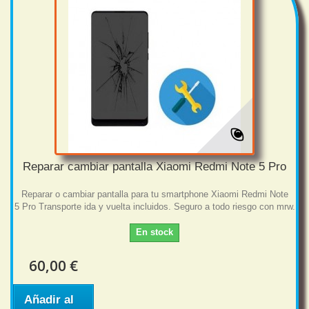
Reparar cambiar pantalla Xiaomi Redmi Note 5 Pro
Reparar o cambiar pantalla para tu smartphone Xiaomi Redmi Note
5 Pro Transporte ida y vuelta incluidos. Seguro a todo riesgo con mrw.
En stock
60,00 €
Añadir al