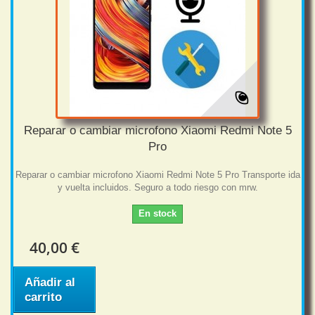
Reparar o cambiar microfono Xiaomi Redmi Note 5
Pro
Reparar o cambiar microfono Xiaomi Redmi Note 5 Pro Transporte ida
y vuelta incluidos. Seguro a todo riesgo con mrw.
En stock
40,00 €
Añadir al
carrito