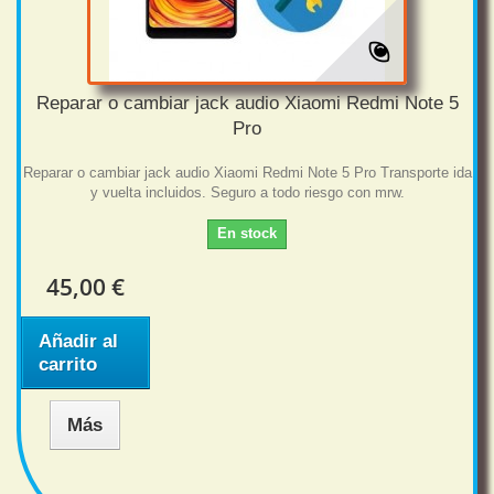
Reparar o cambiar jack audio Xiaomi Redmi Note 5
Pro
Reparar o cambiar jack audio Xiaomi Redmi Note 5 Pro Transporte ida
y vuelta incluidos. Seguro a todo riesgo con mrw.
En stock
45,00 €
Añadir al
carrito
Más