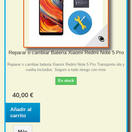
Reparar o cambiar Bateria Xiaomi Redmi Note 5 Pro
Reparar o cambiar bateria Xiaomi Redmi Note 5 Pro Transporte ida y
vuelta incluidos. Seguro a todo riesgo con mrw.
En stock
40,00 €
Añadir al
carrito
Más