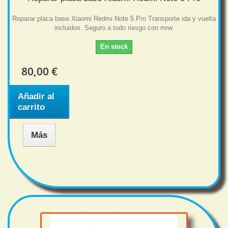
Reparar placa base Xiaomi Redmi Note 5 Pro Transporte ida y vuelta
incluidos. Seguro a todo riesgo con mrw.
En stock
80,00 €
Añadir al
carrito
Más