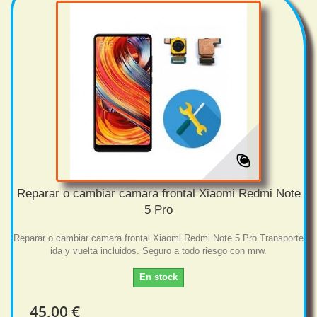
Reparar o cambiar camara frontal Xiaomi Redmi Note
5 Pro
Reparar o cambiar camara frontal Xiaomi Redmi Note 5 Pro Transporte
ida y vuelta incluidos. Seguro a todo riesgo con mrw.
En stock
45,00 €