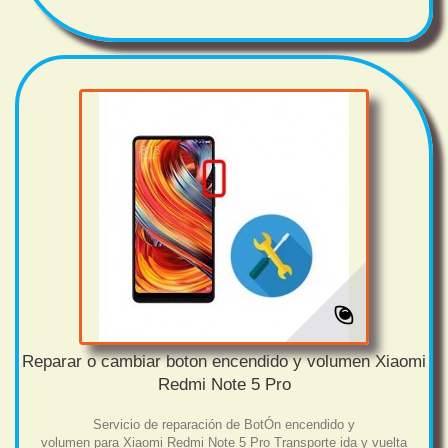
Reparar o cambiar boton encendido y volumen Xiaomi
Redmi Note 5 Pro
Servicio de reparación de BotÓn encendido y
volumen para Xiaomi Redmi Note 5 Pro Transporte ida y vuelta