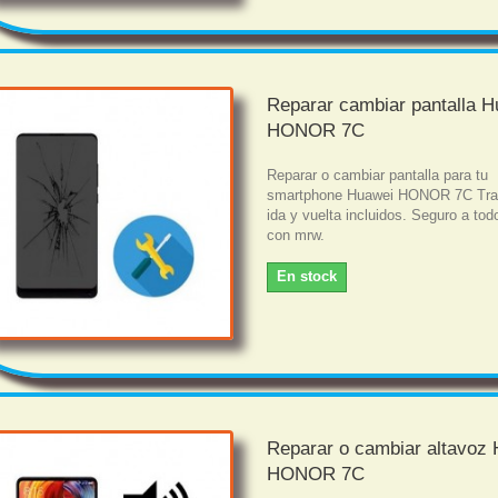
Reparar cambiar pantalla 
HONOR 7C
Reparar o cambiar pantalla para tu
smartphone Huawei HONOR 7C Tra
ida y vuelta incluidos. Seguro a tod
con mrw.
En stock
Reparar o cambiar altavoz
HONOR 7C