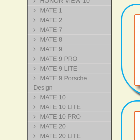
HONOR VIEW 10
MATE 1
MATE 2
MATE 7
MATE 8
MATE 9
MATE 9 PRO
MATE 9 LITE
MATE 9 Porsche
Design
MATE 10
MATE 10 LITE
MATE 10 PRO
MATE 20
MATE 20 LITE