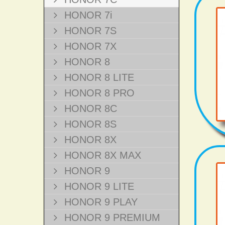
HONOR 7i
HONOR 7S
HONOR 7X
HONOR 8
HONOR 8 LITE
HONOR 8 PRO
HONOR 8C
HONOR 8S
HONOR 8X
HONOR 8X MAX
HONOR 9
HONOR 9 LITE
HONOR 9 PLAY
HONOR 9 PREMIUM