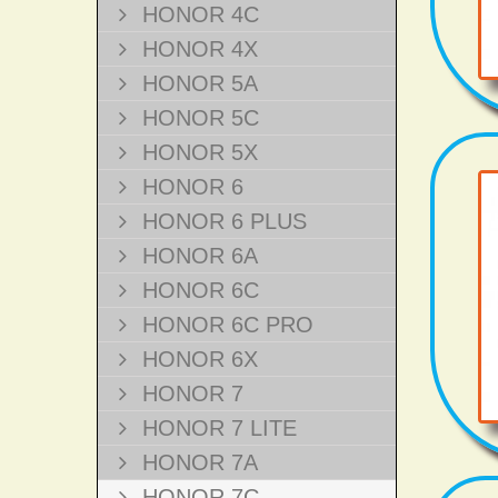
HONOR 4C
HONOR 4X
HONOR 5A
HONOR 5C
HONOR 5X
HONOR 6
HONOR 6 PLUS
HONOR 6A
HONOR 6C
HONOR 6C PRO
HONOR 6X
HONOR 7
HONOR 7 LITE
HONOR 7A
HONOR 7C