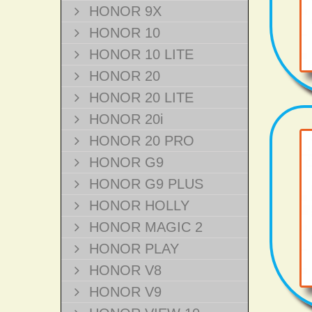
HONOR 9X
HONOR 10
HONOR 10 LITE
HONOR 20
HONOR 20 LITE
HONOR 20i
HONOR 20 PRO
HONOR G9
HONOR G9 PLUS
HONOR HOLLY
HONOR MAGIC 2
HONOR PLAY
HONOR V8
HONOR V9