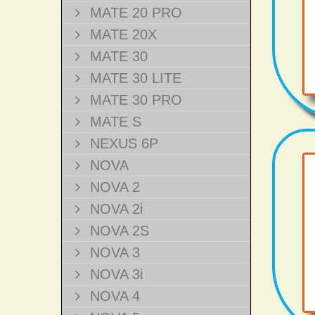
MATE 20 PRO
MATE 20X
MATE 30
MATE 30 LITE
MATE 30 PRO
MATE S
NEXUS 6P
NOVA
NOVA 2
NOVA 2i
NOVA 2S
NOVA 3
NOVA 3i
NOVA 4