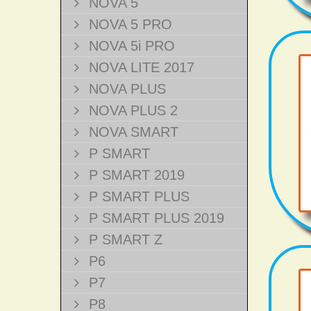
NOVA 5
NOVA 5 PRO
NOVA 5i PRO
NOVA LITE 2017
NOVA PLUS
NOVA PLUS 2
NOVA SMART
P SMART
P SMART 2019
P SMART PLUS
P SMART PLUS 2019
P SMART Z
P6
P7
P8