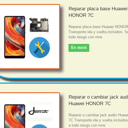
Reparar placa base Huawei
HONOR 7C
Reparar placa base Huawei HONO
Transporte ida y vuelta incluidos. S
todo riesgo con mrw.
En stock
Reparar o cambiar jack aud
Huawei HONOR 7C
Reparar o cambiar jack audio Hua
7C Transporte ida y vuelta incluido
a todo riesgo con mrw.