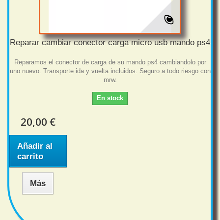
Reparar cambiar conector carga micro usb mando ps4
Reparamos el conector de carga de su mando ps4 cambiandolo por
uno nuevo. Transporte ida y vuelta incluidos. Seguro a todo riesgo con
mrw.
En stock
20,00 €
Añadir al
carrito
Más