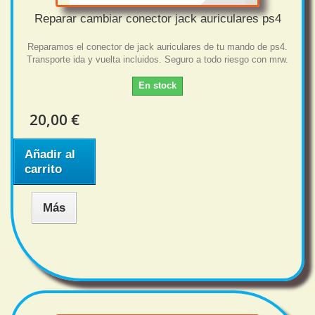
Reparar cambiar conector jack auriculares ps4
Reparamos el conector de jack auriculares de tu mando de ps4.
Transporte ida y vuelta incluidos. Seguro a todo riesgo con mrw.
En stock
20,00 €
Añadir al
carrito
Más