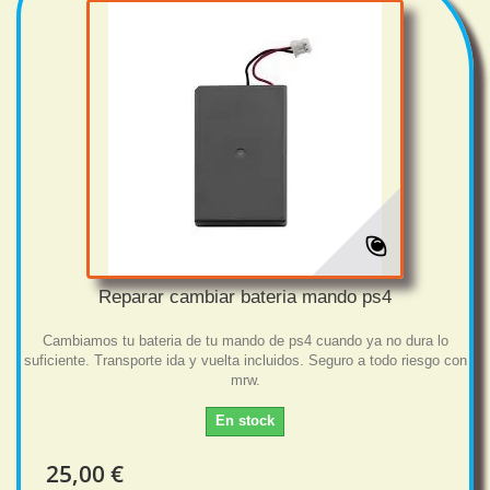
Reparar cambiar bateria mando ps4
Cambiamos tu bateria de tu mando de ps4 cuando ya no dura lo
suficiente. Transporte ida y vuelta incluidos. Seguro a todo riesgo con
mrw.
En stock
25,00 €