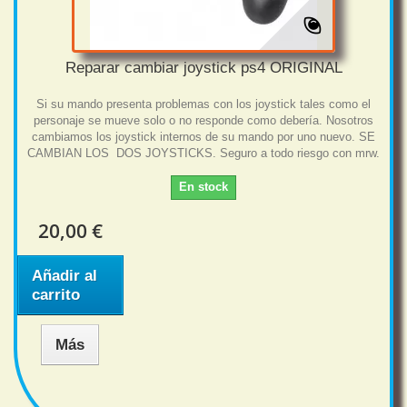
Reparar cambiar joystick ps4 ORIGINAL
Si su mando presenta problemas con los joystick tales como el
personaje se mueve solo o no responde como debería. Nosotros
cambiamos los joystick internos de su mando por uno nuevo. SE
CAMBIAN LOS DOS JOYSTICKS. Seguro a todo riesgo con mrw.
En stock
20,00 €
Añadir al
carrito
Más