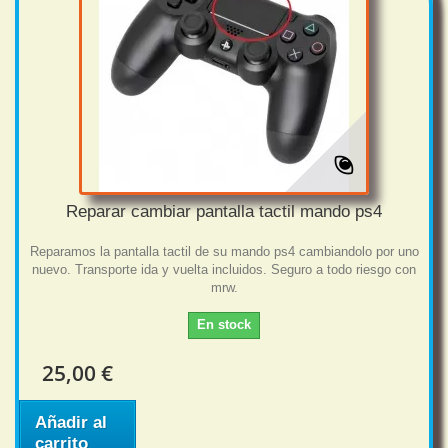
Reparar cambiar pantalla tactil mando ps4
Reparamos la pantalla tactil de su mando ps4 cambiandolo por uno
nuevo. Transporte ida y vuelta incluidos. Seguro a todo riesgo con
mrw.
En stock
25,00 €
Añadir al
carrito