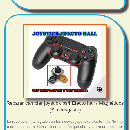
Reparar cambiar joystick ps4 Efecto hall / Magnéticos
(Sin desgaste)
La revolución ha llegado con los nuevos joysticks efecto hall. No hay
roce ni desgaste. Consiste en un imán que abre y cierra un transistor