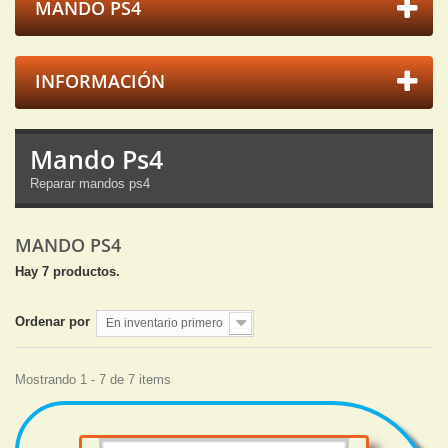
MANDO PS4
INFORMACIÓN
Mando Ps4
Reparar mandos ps4
MANDO PS4
Hay 7 productos.
Ordenar por
En inventario primero
Mostrando 1 - 7 de 7 items