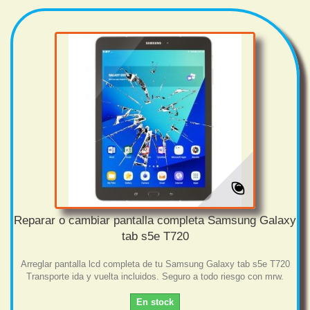
Reparar o cambiar pantalla completa Samsung Galaxy
tab s5e T720
Arreglar pantalla lcd completa de tu Samsung Galaxy tab s5e T720
Transporte ida y vuelta incluidos. Seguro a todo riesgo con mrw.
En stock