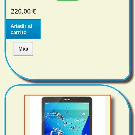
220,00 €
Añadir al
carrito
Más