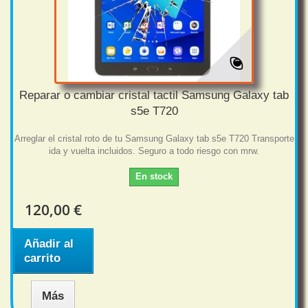
Reparar o cambiar cristal tactil Samsung Galaxy tab
s5e T720
Arreglar el cristal roto de tu Samsung Galaxy tab s5e T720 Transporte
ida y vuelta incluidos. Seguro a todo riesgo con mrw.
En stock
120,00 €
Añadir al
carrito
Más