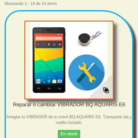
Mostrando 1 - 14 de 14 items
Reparar o cambiar VIBRADOR BQ AQUARIS E6
Arreglar tu VIBRADOR de tu móvil BQ AQUARIS E6. Transporte ida y
vuelta incluido.
En stock