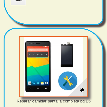
Reparar cambiar pantalla completa bq E6