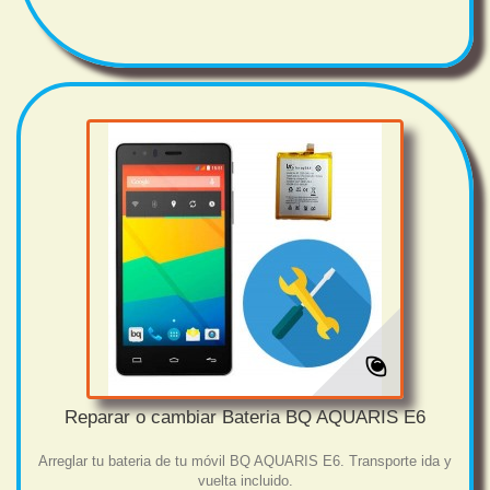
Reparar o cambiar Bateria BQ AQUARIS E6
Arreglar tu bateria de tu móvil BQ AQUARIS E6. Transporte ida y
vuelta incluido.