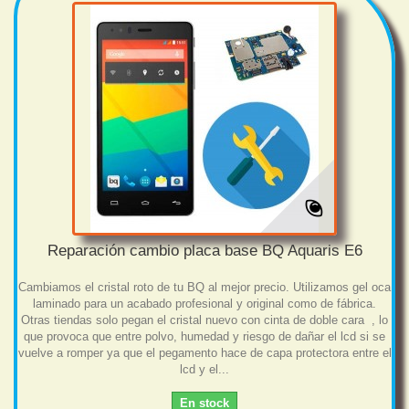
Reparación cambio placa base BQ Aquaris E6
Cambiamos el cristal roto de tu BQ al mejor precio. Utilizamos gel oca
laminado para un acabado profesional y original como de fábrica.
Otras tiendas solo pegan el cristal nuevo con cinta de doble cara , lo
que provoca que entre polvo, humedad y riesgo de dañar el lcd si se
vuelve a romper ya que el pegamento hace de capa protectora entre el
lcd y el...
En stock