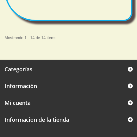
Mostrando 1 - 14 de 14 items
Categorías
Información
Mi cuenta
Informacion de la tienda