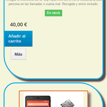
persona en las llamadas o suena mal. Recogida y envio incluido.
En stock
40,00 €
Añadir al
carrito
Más