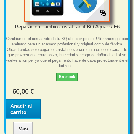
Reparación cambio cristal táctil BQ Aquaris E6
Cambiamos el cristal roto de tu BQ al mejor precio. Utilizamos gel oca
laminado para un acabado profesional y original como de fábrica.
Otras tiendas solo pegan el cristal nuevo con cinta de doble cara , lo
que provoca que entre polvo, humedad y riesgo de dañar el lcd si se
vuelve a romper ya que el pegamento hace de capa protectora entre el
lcd y el...
En stock
60,00 €
Añadir al
carrito
Más