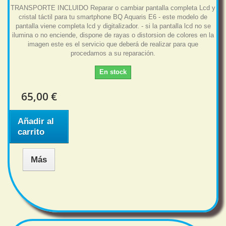
TRANSPORTE INCLUIDO Reparar o cambiar pantalla completa Lcd y
cristal táctil para tu smartphone BQ Aquaris E6 - este modelo de
pantalla viene completa lcd y digitalizador. - si la pantalla lcd no se
ilumina o no enciende, dispone de rayas o distorsion de colores en la
imagen este es el servicio que deberá de realizar para que
procedamos a su reparación.
En stock
65,00 €
Añadir al
carrito
Más