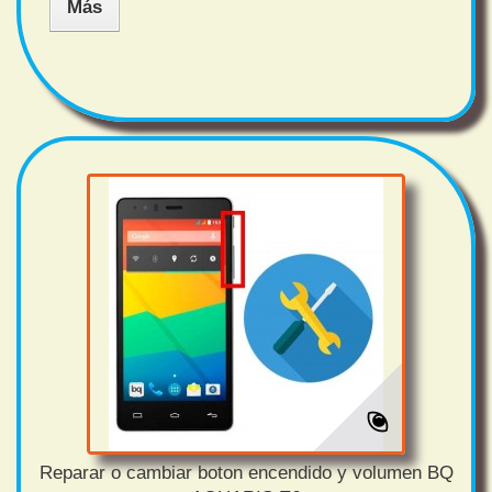
Más
Reparar o cambiar boton encendido y volumen BQ