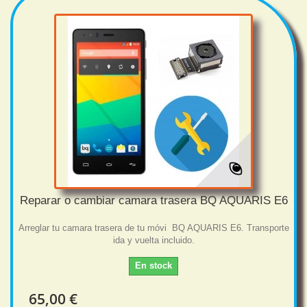
Reparar o cambiar camara trasera BQ AQUARIS E6
Arreglar tu camara trasera de tu móvi BQ AQUARIS E6. Transporte
ida y vuelta incluido.
En stock
65,00 €