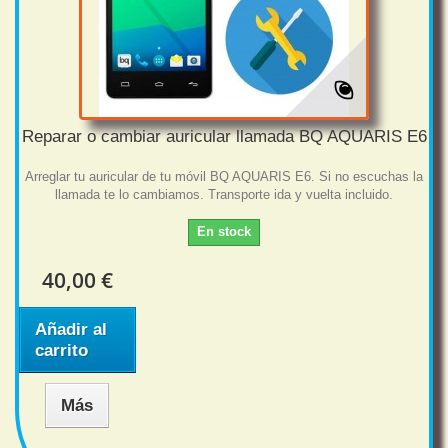
Reparar o cambiar auricular llamada BQ AQUARIS E6
Arreglar tu auricular de tu móvil BQ AQUARIS E6. Si no escuchas la
llamada te lo cambiamos. Transporte ida y vuelta incluido.
En stock
40,00 €
Añadir al
carrito
Más