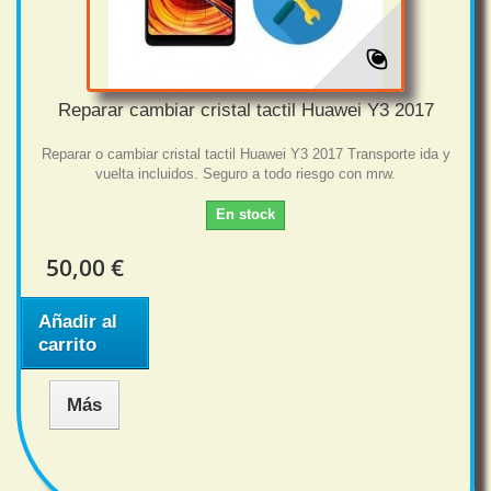
Reparar cambiar cristal tactil Huawei Y3 2017
Reparar o cambiar cristal tactil Huawei Y3 2017 Transporte ida y
vuelta incluidos. Seguro a todo riesgo con mrw.
En stock
50,00 €
Añadir al
carrito
Más