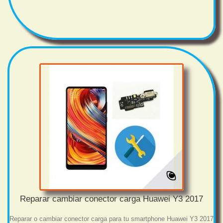
Reparar cambiar conector carga Huawei Y3 2017
Reparar o cambiar conector carga para tu smartphone Huawei Y3 2017