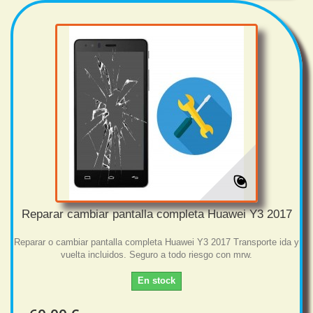
Reparar cambiar pantalla completa Huawei Y3 2017
Reparar o cambiar pantalla completa Huawei Y3 2017 Transporte ida y
vuelta incluidos. Seguro a todo riesgo con mrw.
En stock