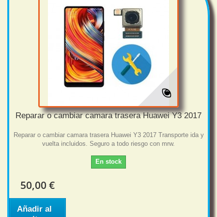
Reparar o cambiar camara trasera Huawei Y3 2017
Reparar o cambiar camara trasera Huawei Y3 2017 Transporte ida y
vuelta incluidos. Seguro a todo riesgo con mrw.
En stock
50,00 €
Añadir al