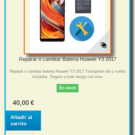
Reparar o cambiar Bateria Huawei Y3 2017
Reparar o cambiar bateria Huawei Y3 2017 Transporte ida y vuelta
incluidos. Seguro a todo riesgo con mrw.
En stock
40,00 €
Añadir al
carrito