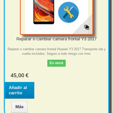
Reparar o cambiar camara frontal Y3 2017
Reparar o cambiar camara frontal Huawei Y3 2017 Transporte ida y
vuelta incluidos. Seguro a todo riesgo con mrw.
En stock
45,00 €
Añadir al
carrito
Más