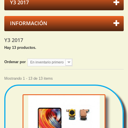
Y3 2017
INFORMACIÓN
Y3 2017
Hay 13 productos.
Ordenar por
En inventario primero
Mostrando 1 - 13 de 13 items