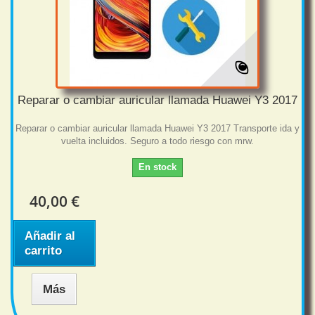
Reparar o cambiar auricular llamada Huawei Y3 2017
Reparar o cambiar auricular llamada Huawei Y3 2017 Transporte ida y
vuelta incluidos. Seguro a todo riesgo con mrw.
En stock
40,00 €
Añadir al
carrito
Más