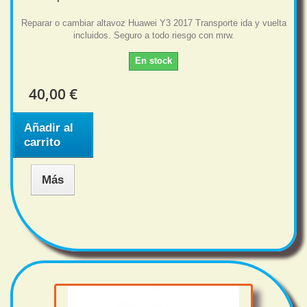
Reparar o cambiar altavoz Huawei Y3 2017 Transporte ida y vuelta
incluidos. Seguro a todo riesgo con mrw.
En stock
40,00 €
Añadir al
carrito
Más