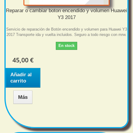
Reparar o cambiar boton encendido y volumen Huawei
Y3 2017
Servicio de reparación de Botón encendido y volumen para Huawei Y3
2017 Transporte ida y vuelta incluidos. Seguro a todo riesgo con mrw.
En stock
45,00 €
Añadir al
carrito
Más