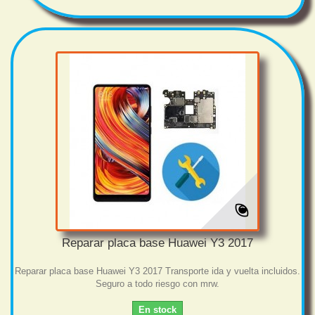
Reparar placa base Huawei Y3 2017
Reparar placa base Huawei Y3 2017 Transporte ida y vuelta incluidos.
Seguro a todo riesgo con mrw.
En stock