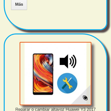
Más
Reparar o cambiar altavoz Huawei Y3 2017