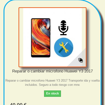
Reparar o cambiar microfono Huawei Y3 2017
Reparar o cambiar microfono Huawei Y3 2017 Transporte ida y vuelta
incluidos. Seguro a todo riesgo con mrw.
En stock
40,00 €