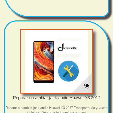
Reparar o cambiar jack audio Huawei Y3 2017
Reparar o cambiar jack audio Huawei Y3 2017 Transporte ida y vuelta
incluidos. Seguro a todo riesgo con mrw.