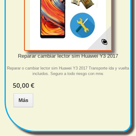
Reparar cambiar lector sim Huawei Y3 2017
Reparar o cambiar lector sim Huawei Y3 2017 Transporte ida y vuelta
incluidos. Seguro a todo riesgo con mrw.
50,00 €
Más