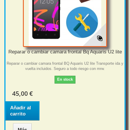
Reparar o cambiar camara frontal Bq Aquaris U2 lite
Reparar o cambiar camara frontal BQ Aquaris U2 lite Transporte ida y
vuelta incluidos. Seguro a todo riesgo con mrw.
En stock
45,00 €
Añadir al
carrito
Más