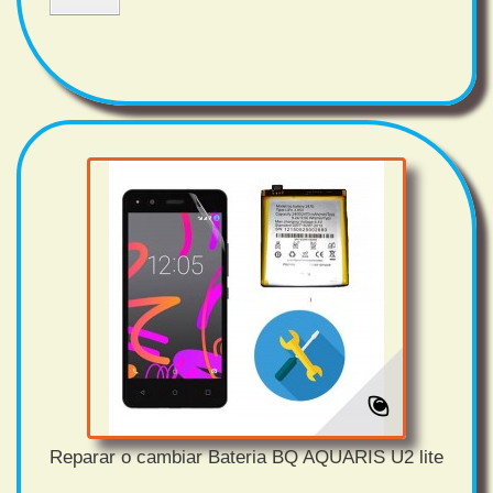
Reparar o cambiar Bateria BQ AQUARIS U2 lite