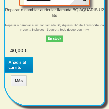
Reparar o cambiar auricular llamada BQ AQUARIS U2
lite
Reparar o cambiar auricular llamada BQ Aquaris U2 lite Transporte ida
y vuelta incluidos. Seguro a todo riesgo con mrw.
En stock
40,00 €
Añadir al
carrito
Más