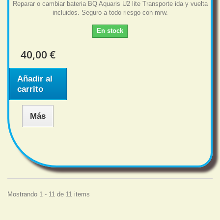
Reparar o cambiar bateria BQ Aquaris U2 lite Transporte ida y vuelta
incluidos. Seguro a todo riesgo con mrw.
En stock
40,00 €
Añadir al
carrito
Más
Mostrando 1 - 11 de 11 items