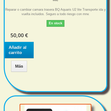
Reparar o cambiar camara trasera BQ Aquaris U2 lite Transporte ida y
vuelta incluidos. Seguro a todo riesgo con mrw.
En stock
50,00 €
Añadir al
carrito
Más