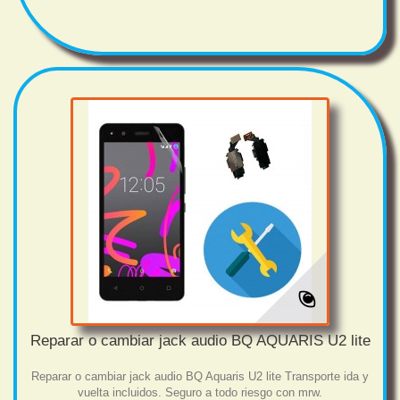
Reparar o cambiar jack audio BQ AQUARIS U2 lite
Reparar o cambiar jack audio BQ Aquaris U2 lite Transporte ida y
vuelta incluidos. Seguro a todo riesgo con mrw.