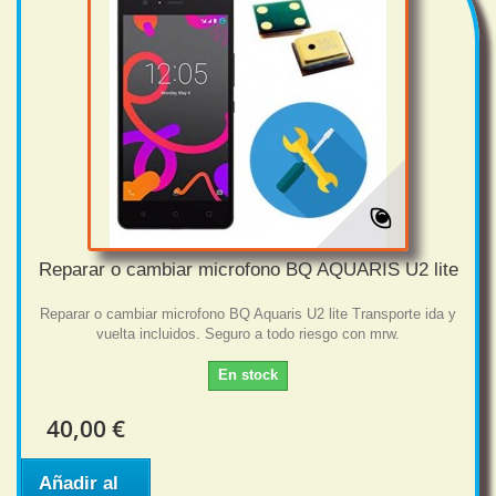
Reparar o cambiar microfono BQ AQUARIS U2 lite
Reparar o cambiar microfono BQ Aquaris U2 lite Transporte ida y
vuelta incluidos. Seguro a todo riesgo con mrw.
En stock
40,00 €
Añadir al