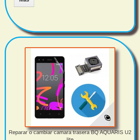
Reparar o cambiar camara trasera BQ AQUARIS U2
lite