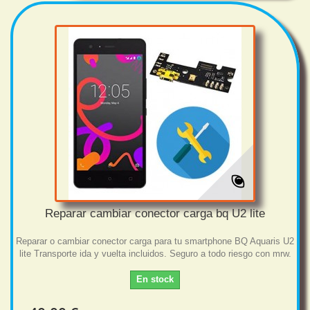
Reparar cambiar conector carga bq U2 lite
Reparar o cambiar conector carga para tu smartphone BQ Aquaris U2
lite Transporte ida y vuelta incluidos. Seguro a todo riesgo con mrw.
En stock