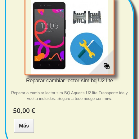
Reparar cambiar lector sim bq U2 lite
Reparar o cambiar lector sim BQ Aquaris U2 lite Transporte ida y
vuelta incluidos. Seguro a todo riesgo con mrw.
50,00 €
Más