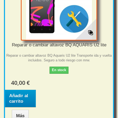
Reparar o cambiar altavoz BQ AQUARIS U2 lite
Reparar o cambiar altavoz BQ Aquaris U2 lite Transporte ida y vuelta
incluidos. Seguro a todo riesgo con mrw.
En stock
40,00 €
Añadir al
carrito
Más