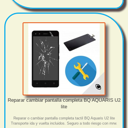
Reparar cambiar pantalla completa BQ AQUARIS U2
lite
Reparar o cambiar pantalla completa tactil BQ Aquaris U2 lite
Transporte ida y vuelta incluidos. Seguro a todo riesgo con mrw.