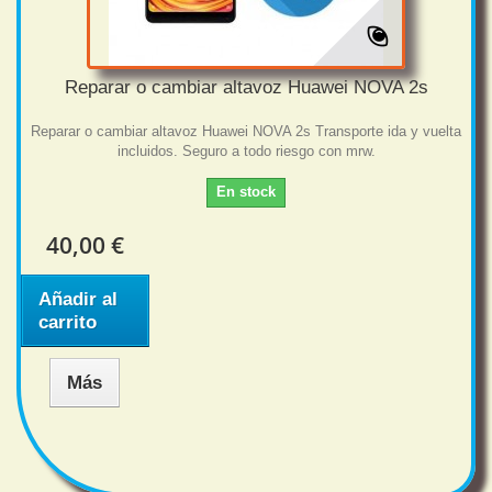
Reparar o cambiar altavoz Huawei NOVA 2s
Reparar o cambiar altavoz Huawei NOVA 2s Transporte ida y vuelta
incluidos. Seguro a todo riesgo con mrw.
En stock
40,00 €
Añadir al
carrito
Más