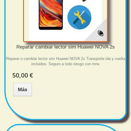
Reparar cambiar lector sim Huawei NOVA 2s
Reparar o cambiar lector sim Huawei NOVA 2s Transporte ida y vuelta
incluidos. Seguro a todo riesgo con mrw.
50,00 €
Más