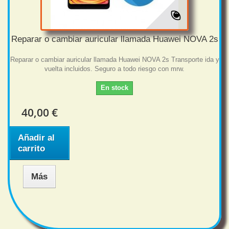
Reparar o cambiar auricular llamada Huawei NOVA 2s
Reparar o cambiar auricular llamada Huawei NOVA 2s Transporte ida y
vuelta incluidos. Seguro a todo riesgo con mrw.
En stock
40,00 €
Añadir al
carrito
Más