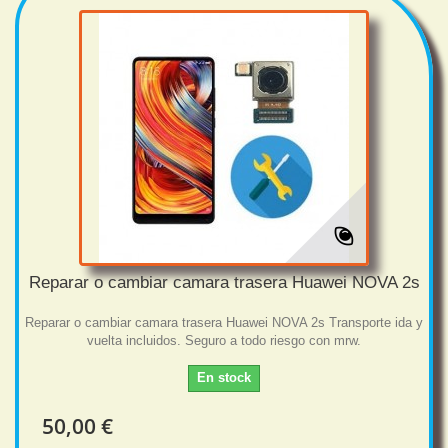
Reparar o cambiar camara trasera Huawei NOVA 2s
Reparar o cambiar camara trasera Huawei NOVA 2s Transporte ida y
vuelta incluidos. Seguro a todo riesgo con mrw.
En stock
50,00 €