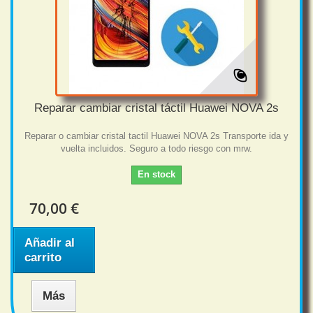
Reparar cambiar cristal táctil Huawei NOVA 2s
Reparar o cambiar cristal tactil Huawei NOVA 2s Transporte ida y
vuelta incluidos. Seguro a todo riesgo con mrw.
En stock
70,00 €
Añadir al
carrito
Más