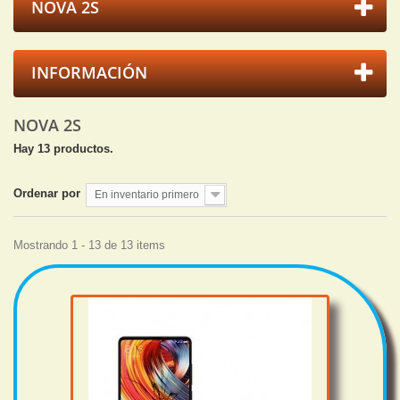
NOVA 2S
INFORMACIÓN
NOVA 2S
Hay 13 productos.
Ordenar por
En inventario primero
Mostrando 1 - 13 de 13 items