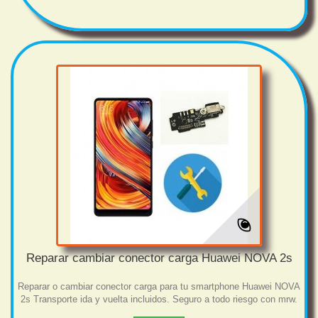
Reparar cambiar conector carga Huawei NOVA 2s
Reparar o cambiar conector carga para tu smartphone Huawei NOVA
2s Transporte ida y vuelta incluidos. Seguro a todo riesgo con mrw.