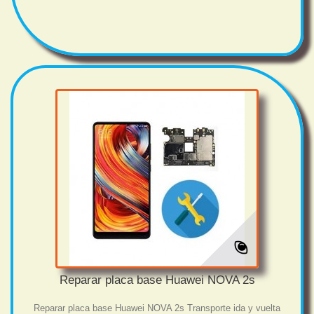
Reparar placa base Huawei NOVA 2s
Reparar placa base Huawei NOVA 2s Transporte ida y vuelta