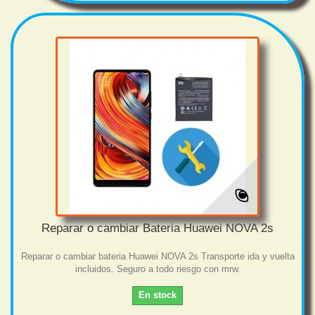
Reparar o cambiar Bateria Huawei NOVA 2s
Reparar o cambiar bateria Huawei NOVA 2s Transporte ida y vuelta
incluidos. Seguro a todo riesgo con mrw.
En stock