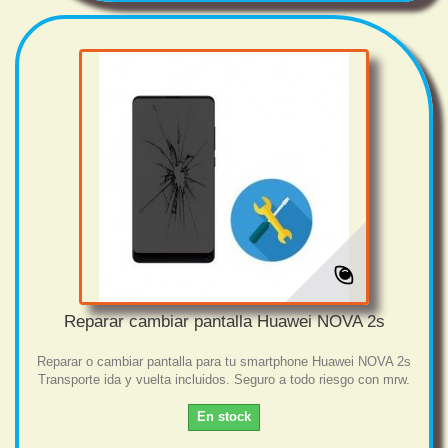
Reparar cambiar pantalla Huawei NOVA 2s
Reparar o cambiar pantalla para tu smartphone Huawei NOVA 2s
Transporte ida y vuelta incluidos. Seguro a todo riesgo con mrw.
En stock