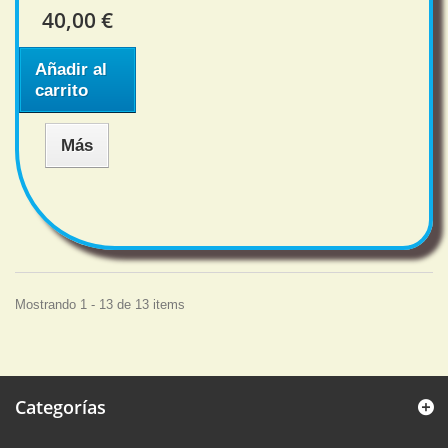
40,00 €
Añadir al
carrito
Más
Mostrando 1 - 13 de 13 items
Categorías