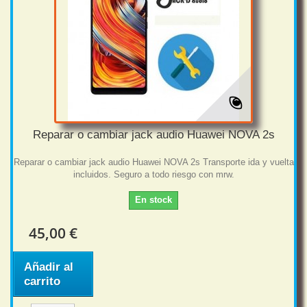
Reparar o cambiar jack audio Huawei NOVA 2s
Reparar o cambiar jack audio Huawei NOVA 2s Transporte ida y vuelta
incluidos. Seguro a todo riesgo con mrw.
En stock
45,00 €
Añadir al
carrito