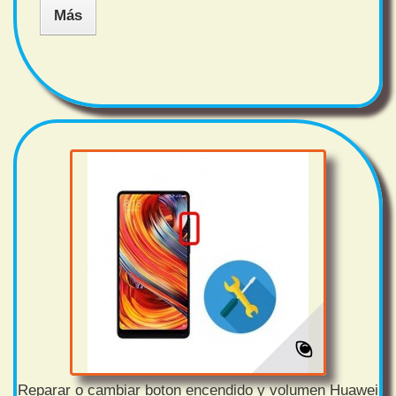
Más
Reparar o cambiar boton encendido y volumen Huawei