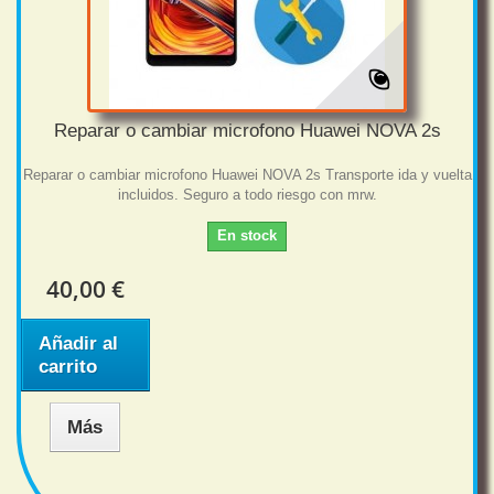
Reparar o cambiar microfono Huawei NOVA 2s
Reparar o cambiar microfono Huawei NOVA 2s Transporte ida y vuelta
incluidos. Seguro a todo riesgo con mrw.
En stock
40,00 €
Añadir al
carrito
Más