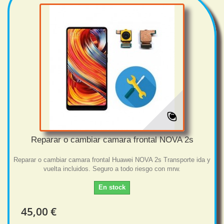
Reparar o cambiar camara frontal NOVA 2s
Reparar o cambiar camara frontal Huawei NOVA 2s Transporte ida y
vuelta incluidos. Seguro a todo riesgo con mrw.
En stock
45,00 €