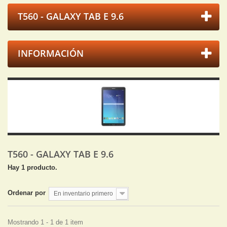
T560 - GALAXY TAB E 9.6
INFORMACIÓN
T560 - GALAXY TAB E 9.6
Hay 1 producto.
Ordenar por
En inventario primero
Mostrando 1 - 1 de 1 item