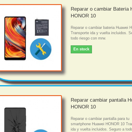
Reparar o cambiar Bateria
HONOR 10
Reparar o cambiar bateria Huawei
Transporte ida y vuelta incluidos. S
todo riesgo con mrw.
En stock
Reparar cambiar pantalla 
HONOR 10
Reparar o cambiar pantalla para tu
smartphone Huawei HONOR 10 Tra
ida y vuelta incluidos. Seguro a tod