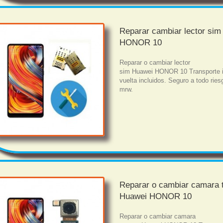
Reparar cambiar lector si
HONOR 10
Reparar o cambiar lector
sim Huawei HONOR 10 Transporte 
vuelta incluidos. Seguro a todo rie
mrw.
Reparar o cambiar camara 
Huawei HONOR 10
Reparar o cambiar camara