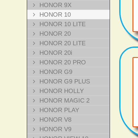
HONOR 9X
HONOR 10
HONOR 10 LITE
HONOR 20
HONOR 20 LITE
HONOR 20i
HONOR 20 PRO
HONOR G9
HONOR G9 PLUS
HONOR HOLLY
HONOR MAGIC 2
HONOR PLAY
HONOR V8
HONOR V9