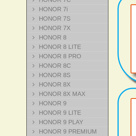
HONOR 7i
HONOR 7S
HONOR 7X
HONOR 8
HONOR 8 LITE
HONOR 8 PRO
HONOR 8C
HONOR 8S
HONOR 8X
HONOR 8X MAX
HONOR 9
HONOR 9 LITE
HONOR 9 PLAY
HONOR 9 PREMIUM