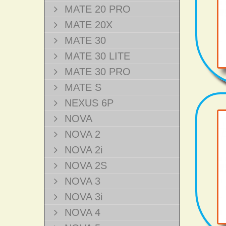
MATE 20 PRO
MATE 20X
MATE 30
MATE 30 LITE
MATE 30 PRO
MATE S
NEXUS 6P
NOVA
NOVA 2
NOVA 2i
NOVA 2S
NOVA 3
NOVA 3i
NOVA 4