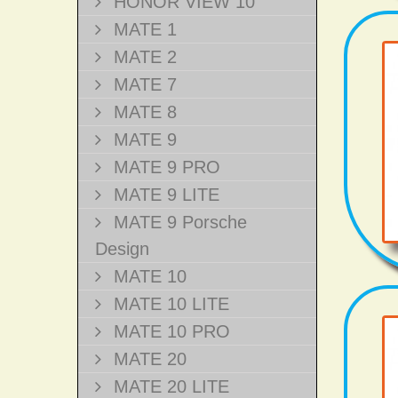
HONOR VIEW 10
MATE 1
MATE 2
MATE 7
MATE 8
MATE 9
MATE 9 PRO
MATE 9 LITE
MATE 9 Porsche
Design
MATE 10
MATE 10 LITE
MATE 10 PRO
MATE 20
MATE 20 LITE