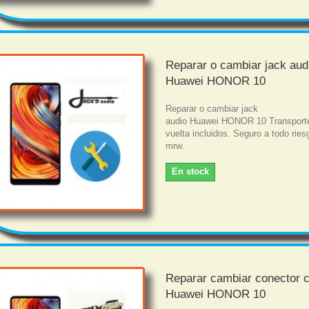
Reparar o cambiar jack aud
Huawei HONOR 10
Reparar o cambiar jack
audio Huawei HONOR 10 Transporte
vuelta incluidos. Seguro a todo rie
mrw.
En stock
Reparar cambiar conector 
Huawei HONOR 10