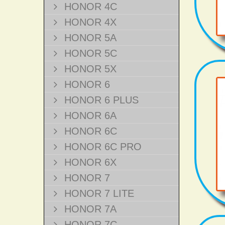
HONOR 4C
HONOR 4X
HONOR 5A
HONOR 5C
HONOR 5X
HONOR 6
HONOR 6 PLUS
HONOR 6A
HONOR 6C
HONOR 6C PRO
HONOR 6X
HONOR 7
HONOR 7 LITE
HONOR 7A
HONOR 7C