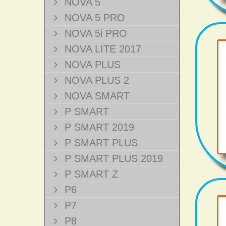
NOVA 5
NOVA 5 PRO
NOVA 5i PRO
NOVA LITE 2017
NOVA PLUS
NOVA PLUS 2
NOVA SMART
P SMART
P SMART 2019
P SMART PLUS
P SMART PLUS 2019
P SMART Z
P6
P7
P8