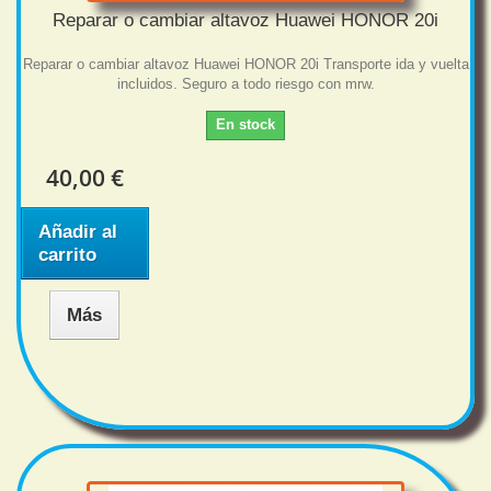
Reparar o cambiar altavoz Huawei HONOR 20i
Reparar o cambiar altavoz Huawei HONOR 20i Transporte ida y vuelta
incluidos. Seguro a todo riesgo con mrw.
En stock
40,00 €
Añadir al
carrito
Más