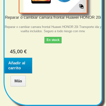
Reparar o cambiar camara frontal Huawei HONOR 20i
Reparar o cambiar camara frontal Huawei HONOR 20i Transporte ida y
vuelta incluidos. Seguro a todo riesgo con mrw.
En stock
45,00 €
Añadir al
carrito
Más