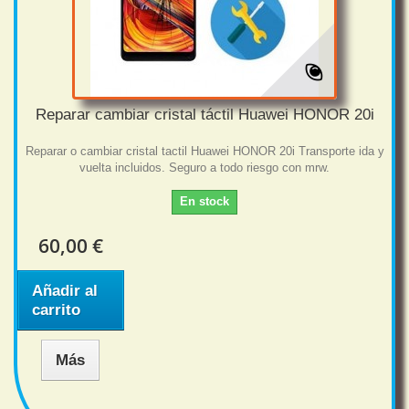
Reparar cambiar cristal táctil Huawei HONOR 20i
Reparar o cambiar cristal tactil Huawei HONOR 20i Transporte ida y
vuelta incluidos. Seguro a todo riesgo con mrw.
En stock
60,00 €
Añadir al
carrito
Más