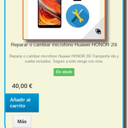
Reparar o cambiar microfono Huawei HONOR 20i
Reparar o cambiar microfono Huawei HONOR 20i Transporte ida y
vuelta incluidos. Seguro a todo riesgo con mrw.
En stock
40,00 €
Añadir al
carrito
Más