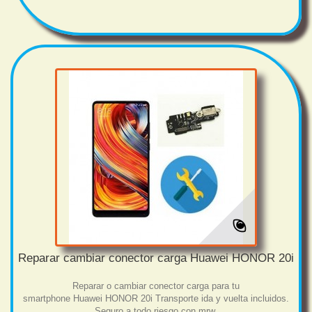
Reparar cambiar conector carga Huawei HONOR 20i
Reparar o cambiar conector carga para tu
smartphone Huawei HONOR 20i Transporte ida y vuelta incluidos.
Seguro a todo riesgo con mrw.