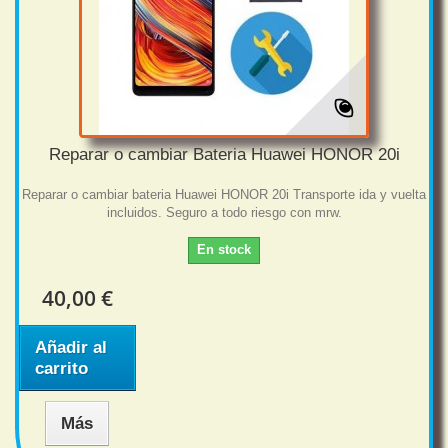
Reparar o cambiar Bateria Huawei HONOR 20i
Reparar o cambiar bateria Huawei HONOR 20i Transporte ida y vuelta
incluidos. Seguro a todo riesgo con mrw.
En stock
40,00 €
Añadir al
carrito
Más