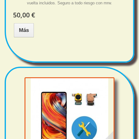
vuelta incluidos. Seguro a todo riesgo con mrw.
50,00 €
Más