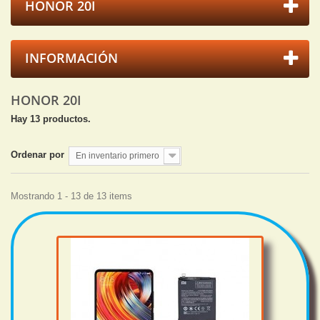
HONOR 20I
INFORMACIÓN
HONOR 20I
Hay 13 productos.
Ordenar por
En inventario primero
Mostrando 1 - 13 de 13 items