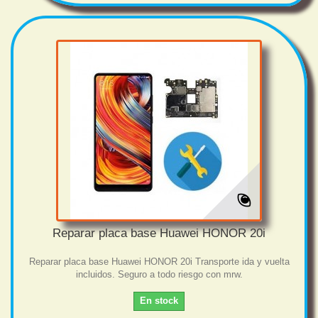
Reparar placa base Huawei HONOR 20i
Reparar placa base Huawei HONOR 20i Transporte ida y vuelta
incluidos. Seguro a todo riesgo con mrw.
En stock