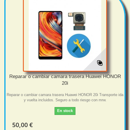
Reparar o cambiar camara trasera Huawei HONOR
20i
Reparar o cambiar camara trasera Huawei HONOR 20i Transporte ida
y vuelta incluidos. Seguro a todo riesgo con mrw.
En stock
50,00 €