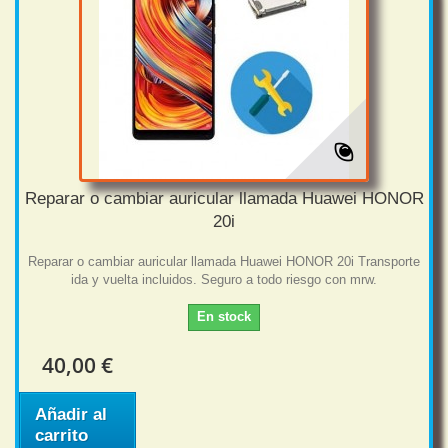
Reparar o cambiar auricular llamada Huawei HONOR
20i
Reparar o cambiar auricular llamada Huawei HONOR 20i Transporte
ida y vuelta incluidos. Seguro a todo riesgo con mrw.
En stock
40,00 €
Añadir al
carrito