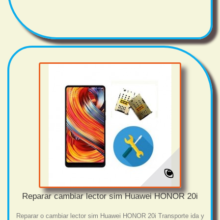
Reparar cambiar lector sim Huawei HONOR 20i
Reparar o cambiar lector sim Huawei HONOR 20i Transporte ida y