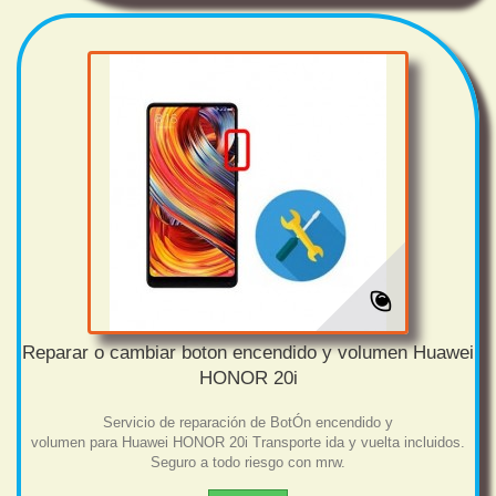
Reparar o cambiar boton encendido y volumen Huawei
HONOR 20i
Servicio de reparación de BotÓn encendido y
volumen para Huawei HONOR 20i Transporte ida y vuelta incluidos.
Seguro a todo riesgo con mrw.