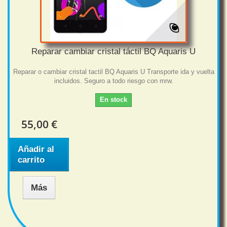
Reparar cambiar cristal táctil BQ Aquaris U
Reparar o cambiar cristal tactil BQ Aquaris U Transporte ida y vuelta
incluidos. Seguro a todo riesgo con mrw.
En stock
55,00 €
Añadir al
carrito
Más