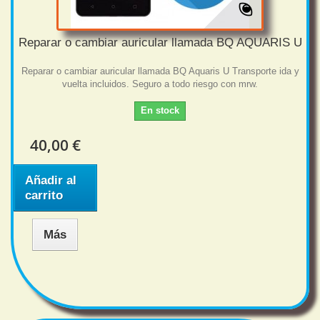
Reparar o cambiar auricular llamada BQ AQUARIS U
Reparar o cambiar auricular llamada BQ Aquaris U Transporte ida y
vuelta incluidos. Seguro a todo riesgo con mrw.
En stock
40,00 €
Añadir al
carrito
Más