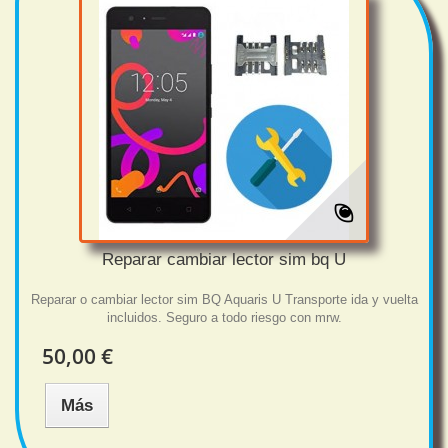
Reparar cambiar lector sim bq U
Reparar o cambiar lector sim BQ Aquaris U Transporte ida y vuelta
incluidos. Seguro a todo riesgo con mrw.
50,00 €
Más