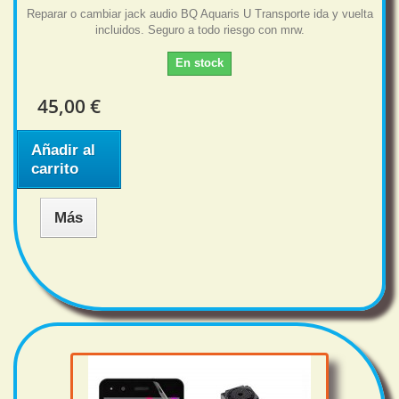
Reparar o cambiar jack audio BQ Aquaris U Transporte ida y vuelta
incluidos. Seguro a todo riesgo con mrw.
En stock
45,00 €
Añadir al
carrito
Más