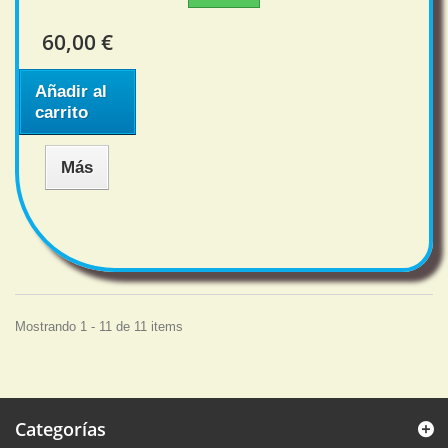
60,00 €
Añadir al
carrito
Más
Mostrando 1 - 11 de 11 items
Categorías