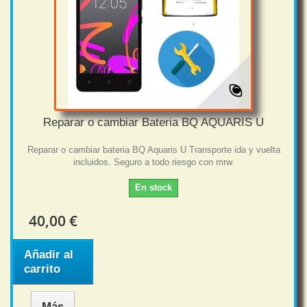
Reparar o cambiar Bateria BQ AQUARIS U
Reparar o cambiar bateria BQ Aquaris U Transporte ida y vuelta
incluidos. Seguro a todo riesgo con mrw.
En stock
40,00 €
Añadir al
carrito
Más