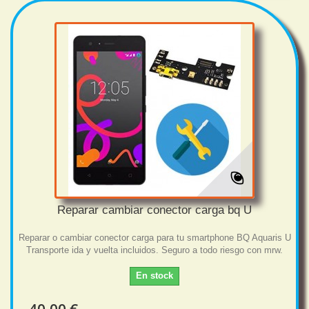
Reparar cambiar conector carga bq U
Reparar o cambiar conector carga para tu smartphone BQ Aquaris U
Transporte ida y vuelta incluidos. Seguro a todo riesgo con mrw.
En stock