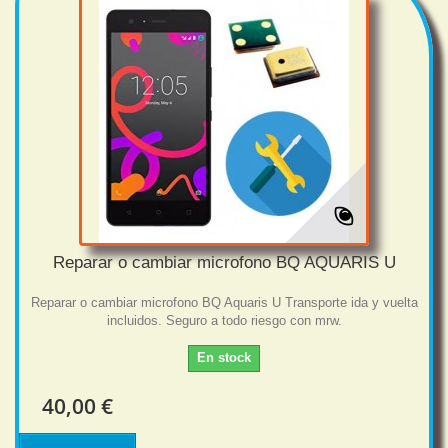
Reparar o cambiar microfono BQ AQUARIS U
Reparar o cambiar microfono BQ Aquaris U Transporte ida y vuelta
incluidos. Seguro a todo riesgo con mrw.
En stock
40,00 €