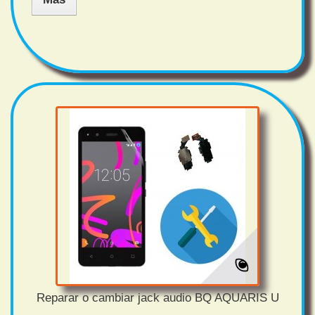
Reparar o cambiar jack audio BQ AQUARIS U