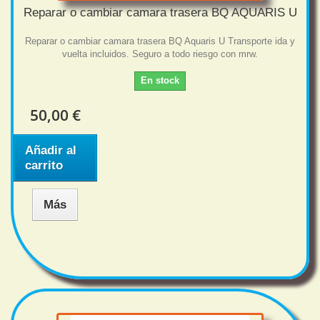
Reparar o cambiar camara trasera BQ AQUARIS U
Reparar o cambiar camara trasera BQ Aquaris U Transporte ida y
vuelta incluidos. Seguro a todo riesgo con mrw.
En stock
50,00 €
Añadir al
carrito
Más