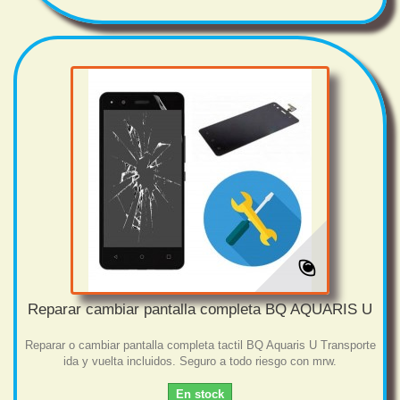
Reparar cambiar pantalla completa BQ AQUARIS U
Reparar o cambiar pantalla completa tactil BQ Aquaris U Transporte
ida y vuelta incluidos. Seguro a todo riesgo con mrw.
En stock