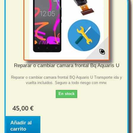
Reparar o cambiar camara frontal Bq Aquaris U
Reparar o cambiar camara frontal BQ Aquaris U Transporte ida y
vuelta incluidos. Seguro a todo riesgo con mrw.
En stock
45,00 €
Añadir al
carrito