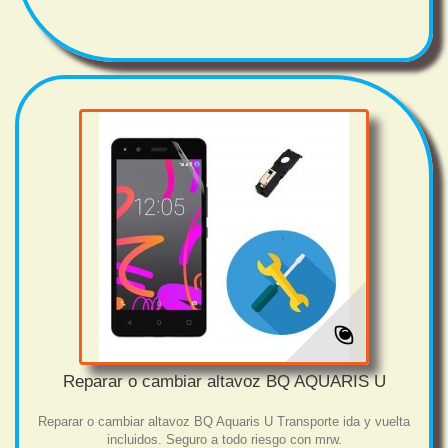
Reparar o cambiar altavoz BQ AQUARIS U
Reparar o cambiar altavoz BQ Aquaris U Transporte ida y vuelta
incluidos. Seguro a todo riesgo con mrw.