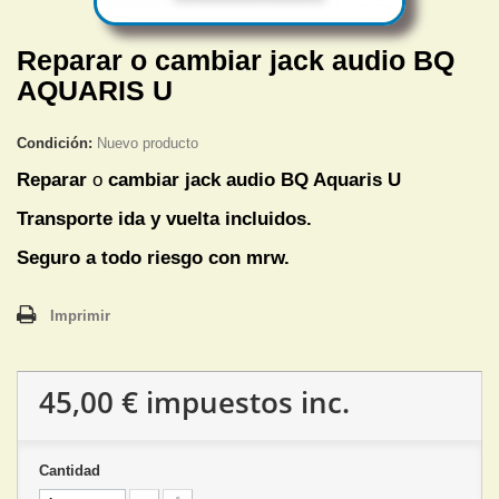
Reparar o cambiar jack audio BQ
AQUARIS U
Condición:
Nuevo producto
Reparar
o
cambiar jack audio
BQ Aquaris U
Transporte ida y vuelta incluidos.
Seguro a todo riesgo con mrw.
Imprimir
45,00 €
impuestos inc.
Cantidad