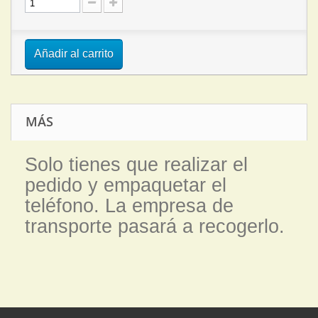
Añadir al carrito
MÁS
Solo tienes que realizar el
pedido y empaquetar el
teléfono. La empresa de
transporte pasará a recogerlo.