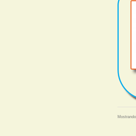
Mostrando 