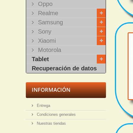
Oppo
Realme
Samsung
Sony
Xiaomi
Motorola
Tablet
Recuperación de datos
INFORMACIÓN
Entrega
Condiciones generales
Nuestras tiendas