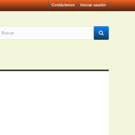
Contáctenos
Iniciar sesión