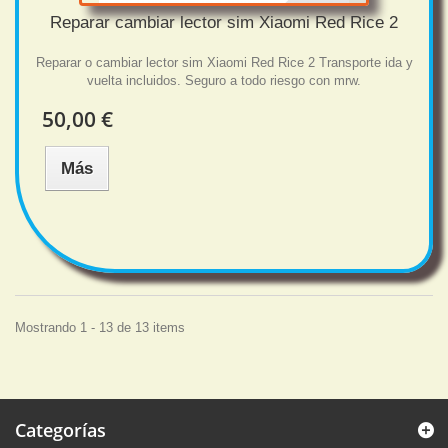
Reparar cambiar lector sim Xiaomi Red Rice 2
Reparar o cambiar lector sim Xiaomi Red Rice 2 Transporte ida y
vuelta incluidos. Seguro a todo riesgo con mrw.
50,00 €
Más
Mostrando 1 - 13 de 13 items
Categorías