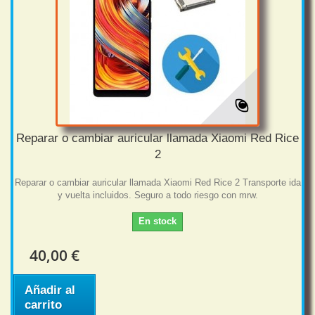
Reparar o cambiar auricular llamada Xiaomi Red Rice
2
Reparar o cambiar auricular llamada Xiaomi Red Rice 2 Transporte ida
y vuelta incluidos. Seguro a todo riesgo con mrw.
En stock
40,00 €
Añadir al
carrito