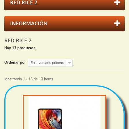
RED RICE 2
INFORMACIÓN
RED RICE 2
Hay 13 productos.
Ordenar por
En inventario primero
Mostrando 1 - 13 de 13 items