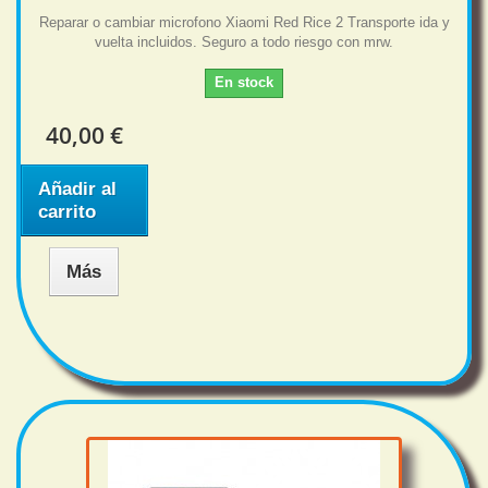
Reparar o cambiar microfono Xiaomi Red Rice 2 Transporte ida y
vuelta incluidos. Seguro a todo riesgo con mrw.
En stock
40,00 €
Añadir al
carrito
Más