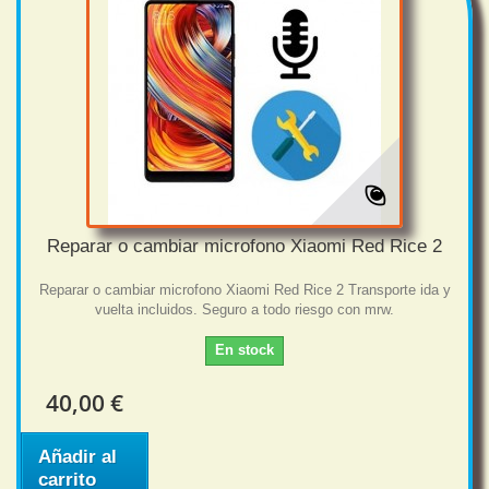
Reparar o cambiar microfono Xiaomi Red Rice 2
Reparar o cambiar microfono Xiaomi Red Rice 2 Transporte ida y
vuelta incluidos. Seguro a todo riesgo con mrw.
En stock
40,00 €
Añadir al
carrito