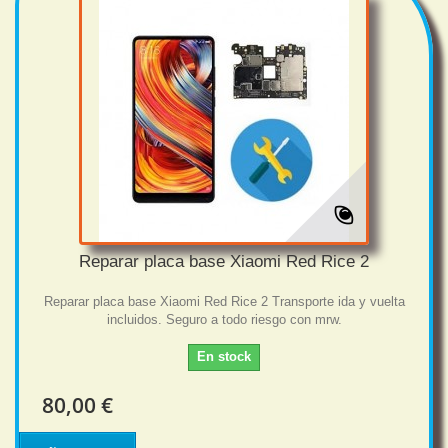
Reparar placa base Xiaomi Red Rice 2
Reparar placa base Xiaomi Red Rice 2 Transporte ida y vuelta
incluidos. Seguro a todo riesgo con mrw.
En stock
80,00 €