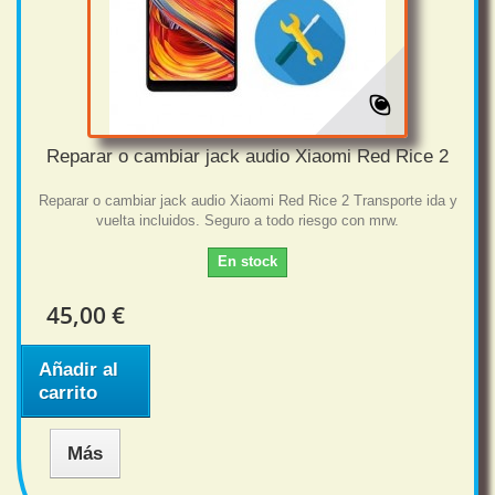
Reparar o cambiar jack audio Xiaomi Red Rice 2
Reparar o cambiar jack audio Xiaomi Red Rice 2 Transporte ida y
vuelta incluidos. Seguro a todo riesgo con mrw.
En stock
45,00 €
Añadir al
carrito
Más