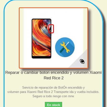
Reparar o cambiar boton encendido y volumen Xiaomi
Red Rice 2
Servicio de reparación de BotÓn encendido y
volumen para Xiaomi Red Rice 2 Transporte ida y vuelta incluidos.
Seguro a todo riesgo con mrw.
En stock