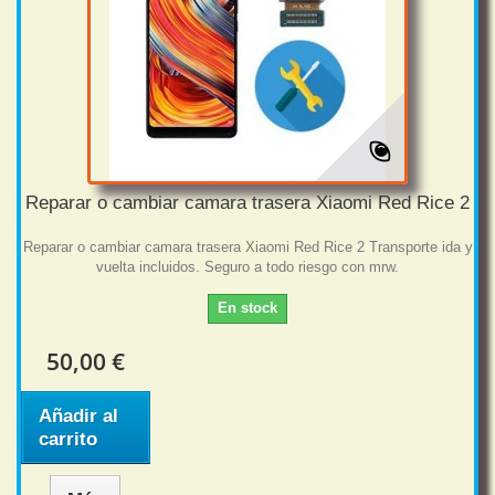
Reparar o cambiar camara trasera Xiaomi Red Rice 2
Reparar o cambiar camara trasera Xiaomi Red Rice 2 Transporte ida y
vuelta incluidos. Seguro a todo riesgo con mrw.
En stock
50,00 €
Añadir al
carrito