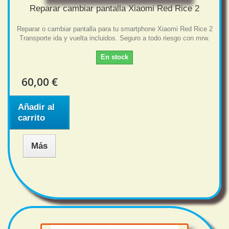
Reparar cambiar pantalla Xiaomi Red Rice 2
Reparar o cambiar pantalla para tu smartphone Xiaomi Red Rice 2
Transporte ida y vuelta incluidos. Seguro a todo riesgo con mrw.
En stock
60,00 €
Añadir al
carrito
Más