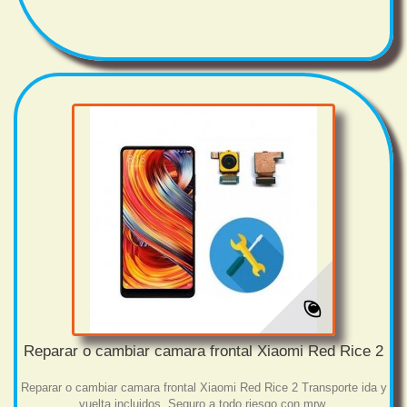
Reparar o cambiar camara frontal Xiaomi Red Rice 2
Reparar o cambiar camara frontal Xiaomi Red Rice 2 Transporte ida y
vuelta incluidos. Seguro a todo riesgo con mrw.