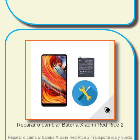
Reparar o cambiar Bateria Xiaomi Red Rice 2
Reparar o cambiar bateria Xiaomi Red Rice 2 Transporte ida y vuelta