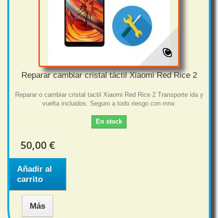
Reparar cambiar cristal táctil Xiaomi Red Rice 2
Reparar o cambiar cristal tactil Xiaomi Red Rice 2 Transporte ida y
vuelta incluidos. Seguro a todo riesgo con mrw.
En stock
50,00 €
Añadir al
carrito
Más