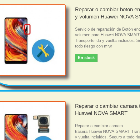
Reparar o cambiar boton e
y volumen Huawei NOVA 
Servicio de reparación de Botón en
volumen para Huawei NOVA SMAR
Transporte ida y vuelta incluidos. S
todo riesgo con mrw.
En stock
Reparar o cambiar camara 
Huawei NOVA SMART
Reparar o cambiar camara
trasera Huawei NOVA SMART Trans
y vuelta incluidos. Seguro a todo r