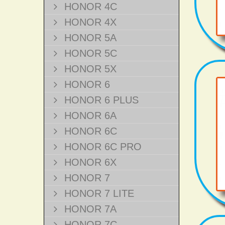
HONOR 4C
HONOR 4X
HONOR 5A
HONOR 5C
HONOR 5X
HONOR 6
HONOR 6 PLUS
HONOR 6A
HONOR 6C
HONOR 6C PRO
HONOR 6X
HONOR 7
HONOR 7 LITE
HONOR 7A
HONOR 7C