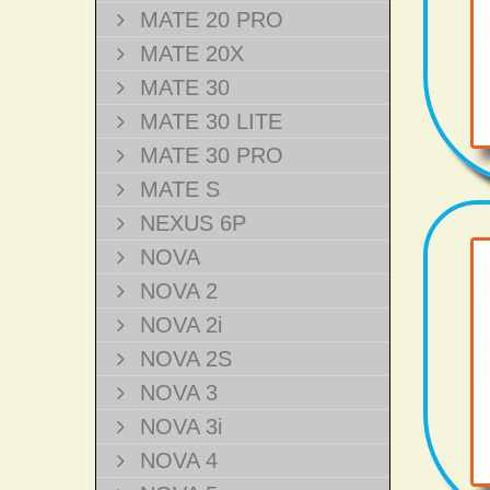
MATE 20 PRO
MATE 20X
MATE 30
MATE 30 LITE
MATE 30 PRO
MATE S
NEXUS 6P
NOVA
NOVA 2
NOVA 2i
NOVA 2S
NOVA 3
NOVA 3i
NOVA 4