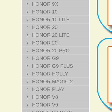
HONOR 9X
HONOR 10
HONOR 10 LITE
HONOR 20
HONOR 20 LITE
HONOR 20i
HONOR 20 PRO
HONOR G9
HONOR G9 PLUS
HONOR HOLLY
HONOR MAGIC 2
HONOR PLAY
HONOR V8
HONOR V9