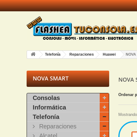
Telefonía
Reparaciones
Huawei
NOVA
NOVA SMART
NOVA 
Ordenar 
Consolas
Informática
Mostrando 
Telefonía
Reparaciones
Alcatel