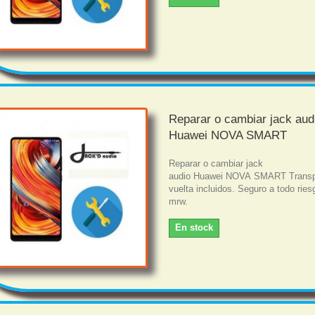
Reparar o cambiar jack aud
Huawei NOVA SMART
Reparar o cambiar jack
audio Huawei NOVA SMART Transpo
vuelta incluidos. Seguro a todo rie
mrw.
En stock