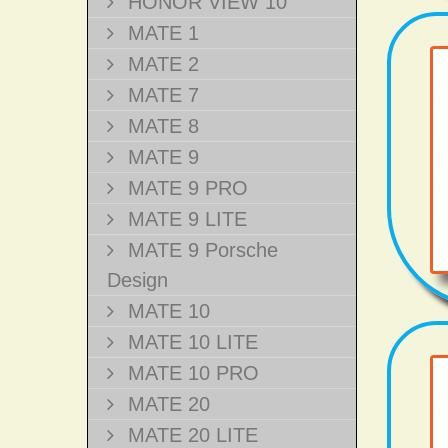
HONOR VIEW 10
MATE 1
MATE 2
MATE 7
MATE 8
MATE 9
MATE 9 PRO
MATE 9 LITE
MATE 9 Porsche
Design
MATE 10
MATE 10 LITE
MATE 10 PRO
MATE 20
MATE 20 LITE