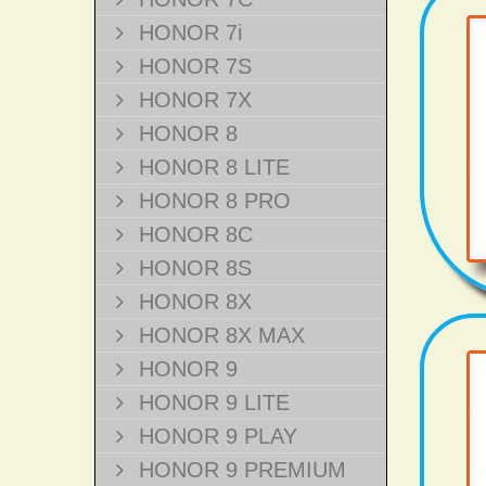
HONOR 7i
HONOR 7S
HONOR 7X
HONOR 8
HONOR 8 LITE
HONOR 8 PRO
HONOR 8C
HONOR 8S
HONOR 8X
HONOR 8X MAX
HONOR 9
HONOR 9 LITE
HONOR 9 PLAY
HONOR 9 PREMIUM