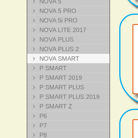
NOVA 5
NOVA 5 PRO
NOVA 5i PRO
NOVA LITE 2017
NOVA PLUS
NOVA PLUS 2
NOVA SMART
P SMART
P SMART 2019
P SMART PLUS
P SMART PLUS 2019
P SMART Z
P6
P7
P8