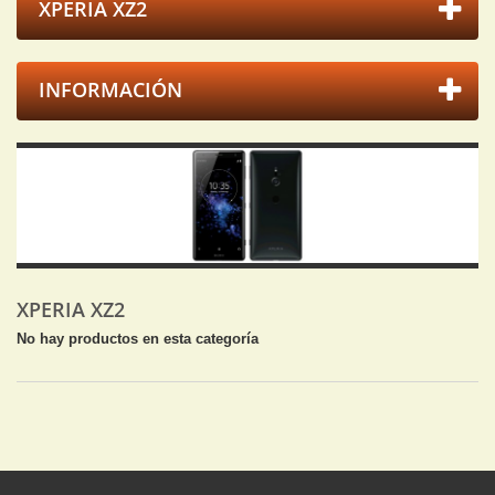
XPERIA XZ2
INFORMACIÓN
XPERIA XZ2
No hay productos en esta categoría