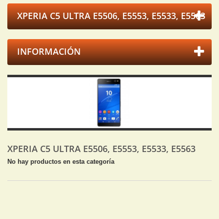
XPERIA C5 ULTRA E5506, E5553, E5533, E5563
INFORMACIÓN
XPERIA C5 ULTRA E5506, E5553, E5533, E5563
No hay productos en esta categoría