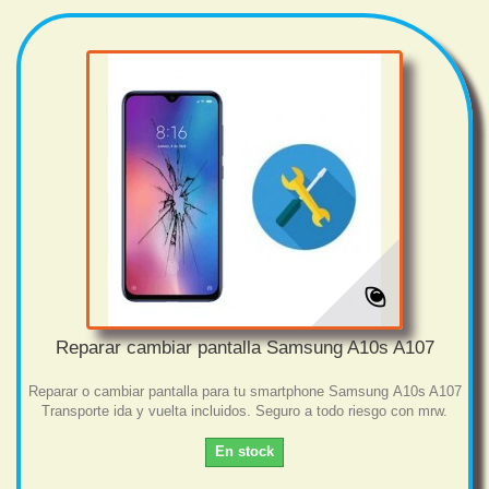
Reparar cambiar pantalla Samsung A10s A107
Reparar o cambiar pantalla para tu smartphone Samsung A10s A107
Transporte ida y vuelta incluidos. Seguro a todo riesgo con mrw.
En stock