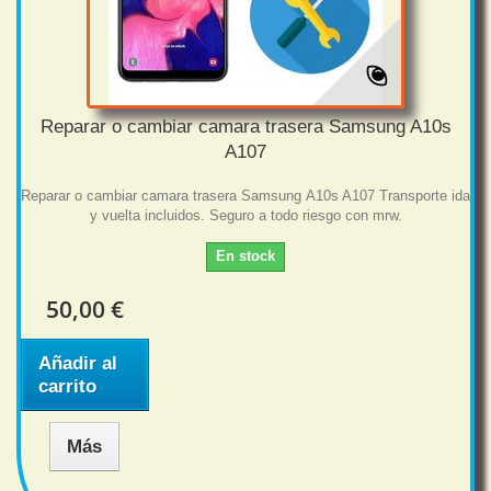
Reparar o cambiar camara trasera Samsung A10s
A107
Reparar o cambiar camara trasera Samsung A10s A107 Transporte ida
y vuelta incluidos. Seguro a todo riesgo con mrw.
En stock
50,00 €
Añadir al
carrito
Más