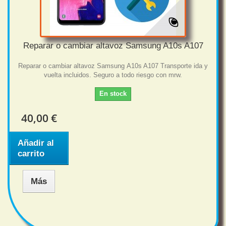
Reparar o cambiar altavoz Samsung A10s A107
Reparar o cambiar altavoz Samsung A10s A107 Transporte ida y
vuelta incluidos. Seguro a todo riesgo con mrw.
En stock
40,00 €
Añadir al
carrito
Más