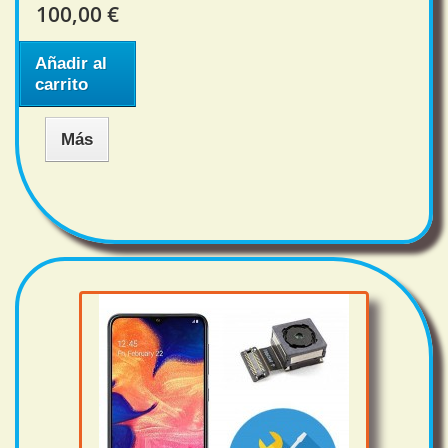
100,00 €
Añadir al
carrito
Más