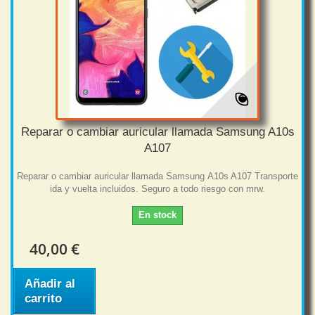
Reparar o cambiar auricular llamada Samsung A10s
A107
Reparar o cambiar auricular llamada Samsung A10s A107 Transporte
ida y vuelta incluidos. Seguro a todo riesgo con mrw.
En stock
40,00 €
Añadir al
carrito