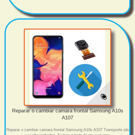
Reparar o cambiar camara frontal Samsung A10s
A107
Reparar o cambiar camara frontal Samsung A10s A107 Transporte ida