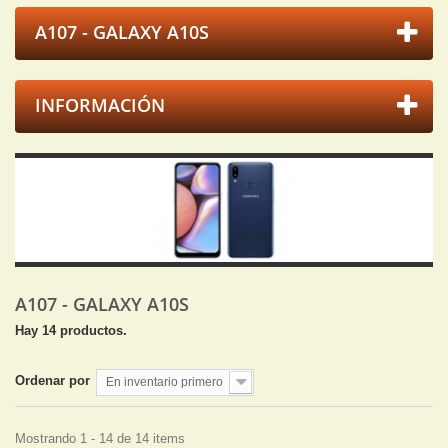
A107 - GALAXY A10S
INFORMACIÓN
A107 - GALAXY A10S
Hay 14 productos.
Ordenar por
En inventario primero
Mostrando 1 - 14 de 14 items