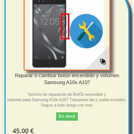
Reparar o cambiar boton encendido y volumen
Samsung A10s A107
Servicio de reparación de BotÓn encendido y
volumen para Samsung A10s A107 Transporte ida y vuelta incluidos.
Seguro a todo riesgo con mrw.
En stock
45,00 €