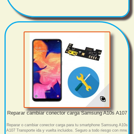
Reparar cambiar conector carga Samsung A10s A107
Reparar o cambiar conector carga para tu smartphone Samsung A10s
A107 Transporte ida y vuelta incluidos. Seguro a todo riesgo con mrw.