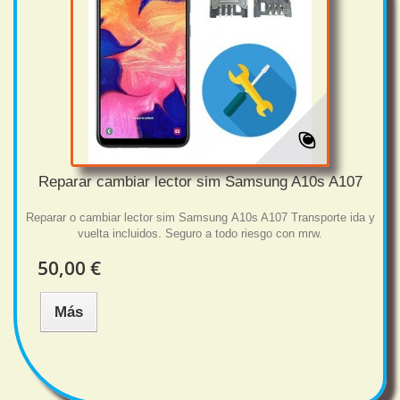
Reparar cambiar lector sim Samsung A10s A107
Reparar o cambiar lector sim Samsung A10s A107 Transporte ida y
vuelta incluidos. Seguro a todo riesgo con mrw.
50,00 €
Más