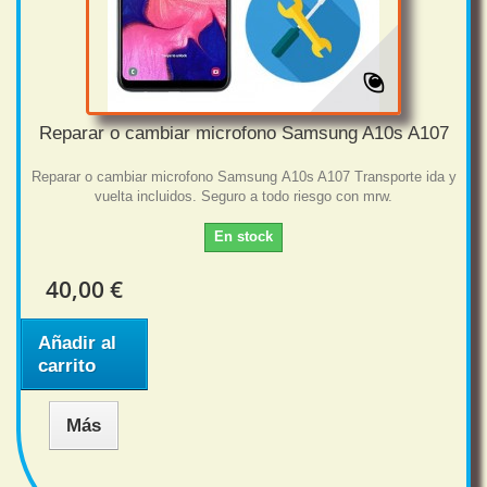
Reparar o cambiar microfono Samsung A10s A107
Reparar o cambiar microfono Samsung A10s A107 Transporte ida y
vuelta incluidos. Seguro a todo riesgo con mrw.
En stock
40,00 €
Añadir al
carrito
Más