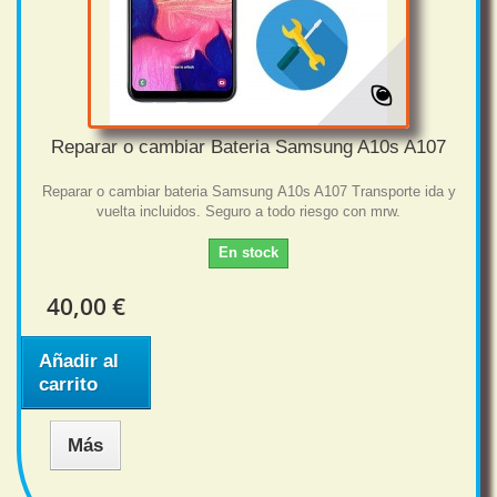
Reparar o cambiar Bateria Samsung A10s A107
Reparar o cambiar bateria Samsung A10s A107 Transporte ida y
vuelta incluidos. Seguro a todo riesgo con mrw.
En stock
40,00 €
Añadir al
carrito
Más