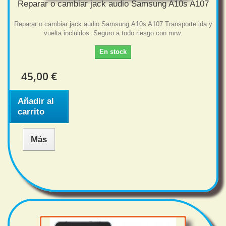
Reparar o cambiar jack audio Samsung A10s A107
Reparar o cambiar jack audio Samsung A10s A107 Transporte ida y
vuelta incluidos. Seguro a todo riesgo con mrw.
En stock
45,00 €
Añadir al
carrito
Más