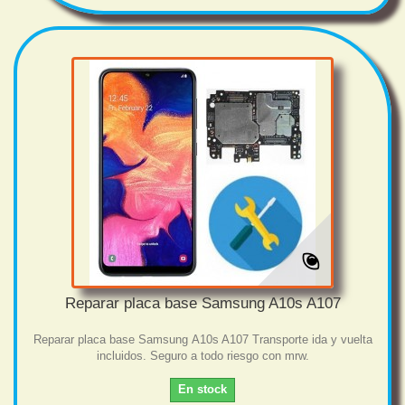
Reparar placa base Samsung A10s A107
Reparar placa base Samsung A10s A107 Transporte ida y vuelta
incluidos. Seguro a todo riesgo con mrw.
En stock