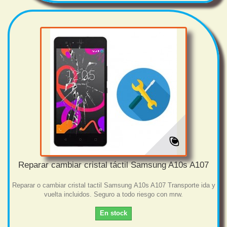
Reparar cambiar cristal táctil Samsung A10s A107
Reparar o cambiar cristal tactil Samsung A10s A107 Transporte ida y
vuelta incluidos. Seguro a todo riesgo con mrw.
En stock