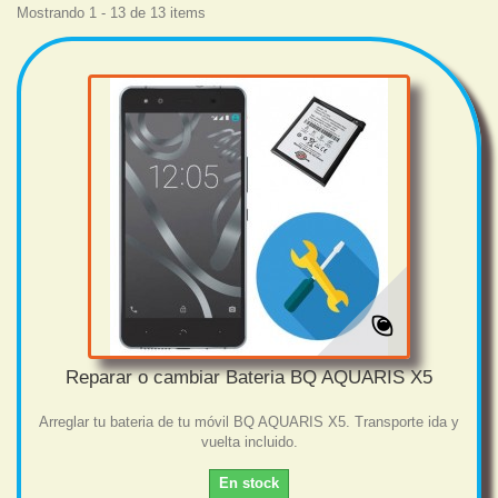
Mostrando 1 - 13 de 13 items
Reparar o cambiar Bateria BQ AQUARIS X5
Arreglar tu bateria de tu móvil BQ AQUARIS X5. Transporte ida y
vuelta incluido.
En stock