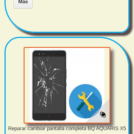
Más
Reparar cambiar pantalla completa BQ AQUARIS X5