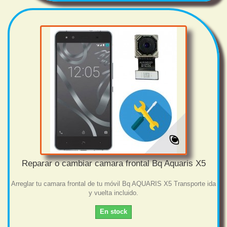
Reparar o cambiar camara frontal Bq Aquaris X5
Arreglar tu camara frontal de tu móvil Bq AQUARIS X5 Transporte ida
y vuelta incluido.
En stock