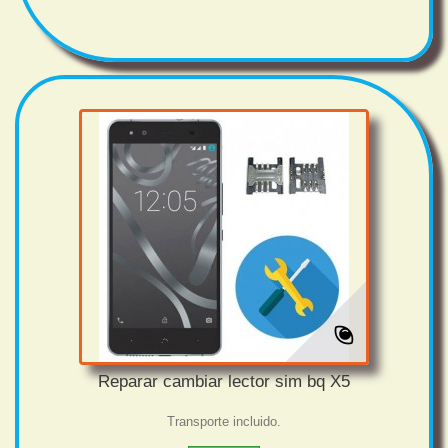
Reparar cambiar lector sim bq X5
Transporte incluido.