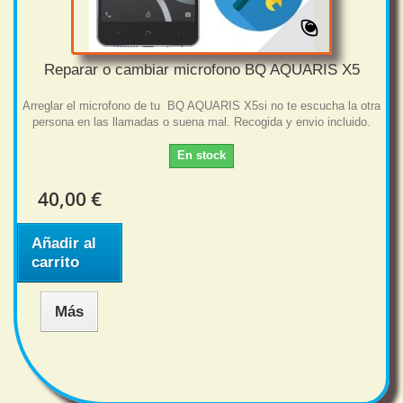
Reparar o cambiar microfono BQ AQUARIS X5
Arreglar el microfono de tu BQ AQUARIS X5si no te escucha la otra
persona en las llamadas o suena mal. Recogida y envio incluido.
En stock
40,00 €
Añadir al
carrito
Más