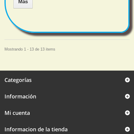
Más
Mostrando 1 - 13 de 13 items
Categorías
Información
Mi cuenta
Informacion de la tienda