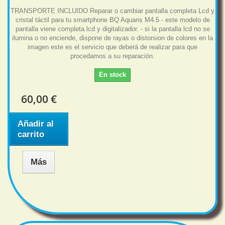
TRANSPORTE INCLUIDO Reparar o cambiar pantalla completa Lcd y
cristal táctil para tu smartphone BQ Aquaris M4.5 - este modelo de
pantalla viene completa lcd y digitalizador. - si la pantalla lcd no se
ilumina o no enciende, dispone de rayas o distorsion de colores en la
imagen este es el servicio que deberá de realizar para que
procedamos a su reparación.
En stock
60,00 €
Añadir al
carrito
Más