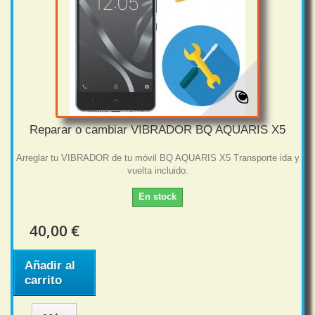
Reparar o cambiar VIBRADOR BQ AQUARIS X5
Arreglar tu VIBRADOR de tu móvil BQ AQUARIS X5 Transporte ida y
vuelta incluido.
En stock
40,00 €
Añadir al
carrito