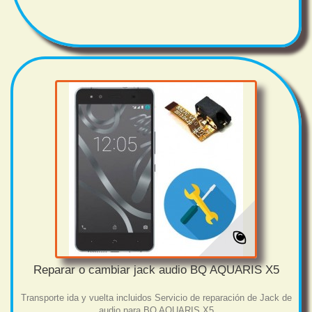
Reparar o cambiar jack audio BQ AQUARIS X5
Transporte ida y vuelta incluidos Servicio de reparación de Jack de
audio para BQ AQUARIS X5