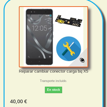
Reparar cambiar conector carga bq X5
Transporte incluido.
En stock
40,00 €