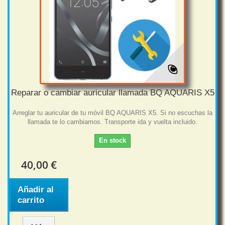
Reparar o cambiar auricular llamada BQ AQUARIS X5
Arreglar tu auricular de tu móvil BQ AQUARIS X5. Si no escuchas la
llamada te lo cambiamos. Transporte ida y vuelta incluido.
En stock
40,00 €
Añadir al
carrito