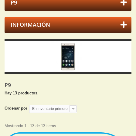
P9
INFORMACIÓN
P9
Hay 13 productos.
Ordenar por
En inventario primero
Mostrando 1 - 13 de 13 items