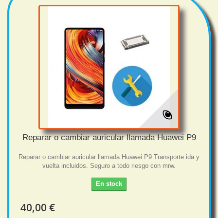
Reparar o cambiar auricular llamada Huawei P9
Reparar o cambiar auricular llamada Huawei P9 Transporte ida y
vuelta incluidos. Seguro a todo riesgo con mrw.
En stock
40,00 €