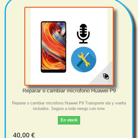
Reparar o cambiar microfono Huawei P9
Reparar o cambiar microfono Huawei P9 Transporte ida y vuelta
incluidos. Seguro a todo riesgo con mrw.
En stock
40,00 €