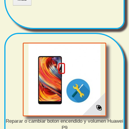
Reparar o cambiar boton encendido y volumen Huawei
P9