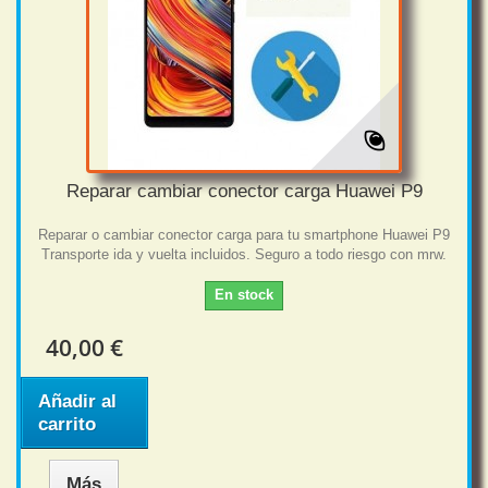
Reparar cambiar conector carga Huawei P9
Reparar o cambiar conector carga para tu smartphone Huawei P9
Transporte ida y vuelta incluidos. Seguro a todo riesgo con mrw.
En stock
40,00 €
Añadir al
carrito
Más