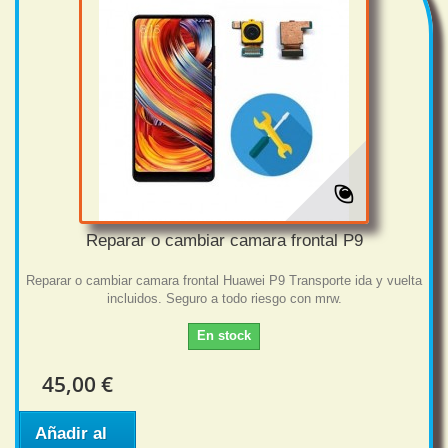
Reparar o cambiar camara frontal P9
Reparar o cambiar camara frontal Huawei P9 Transporte ida y vuelta
incluidos. Seguro a todo riesgo con mrw.
En stock
45,00 €
Añadir al