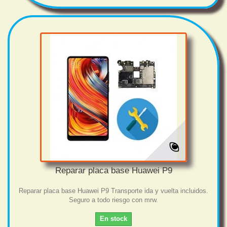
Reparar placa base Huawei P9
Reparar placa base Huawei P9 Transporte ida y vuelta incluidos.
Seguro a todo riesgo con mrw.
En stock