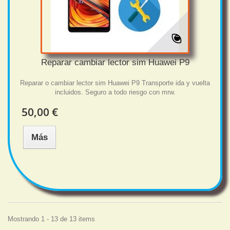
Reparar cambiar lector sim Huawei P9
Reparar o cambiar lector sim Huawei P9 Transporte ida y vuelta
incluidos. Seguro a todo riesgo con mrw.
50,00 €
Más
Mostrando 1 - 13 de 13 items