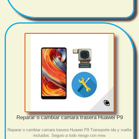
Reparar o cambiar camara trasera Huawei P9
Reparar o cambiar camara trasera Huawei P9 Transporte ida y vuelta
incluidos. Seguro a todo riesgo con mrw.