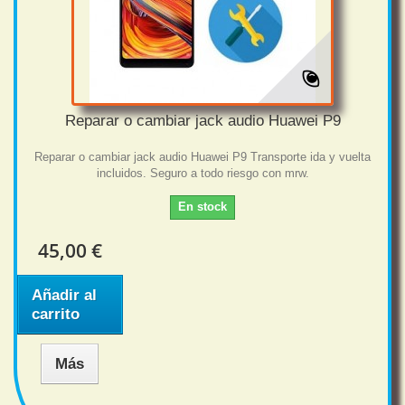
Reparar o cambiar jack audio Huawei P9
Reparar o cambiar jack audio Huawei P9 Transporte ida y vuelta
incluidos. Seguro a todo riesgo con mrw.
En stock
45,00 €
Añadir al
carrito
Más