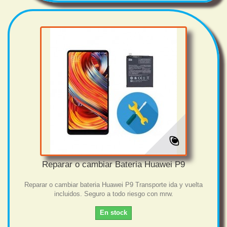
Reparar o cambiar Bateria Huawei P9
Reparar o cambiar bateria Huawei P9 Transporte ida y vuelta
incluidos. Seguro a todo riesgo con mrw.
En stock