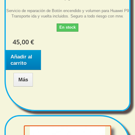
Servicio de reparación de Botón encendido y volumen para Huawei P9
Transporte ida y vuelta incluidos. Seguro a todo riesgo con mrw.
En stock
45,00 €
Añadir al
carrito
Más