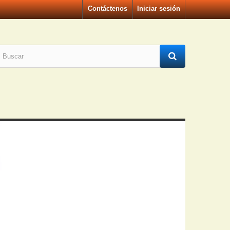
Contáctenos
Iniciar sesión