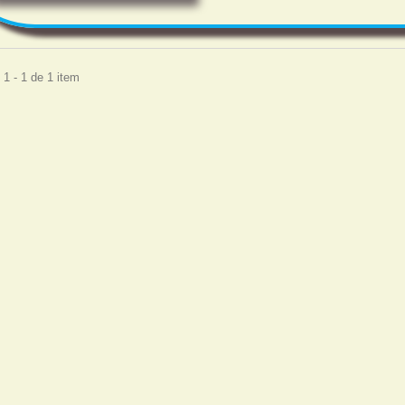
1 - 1 de 1 item