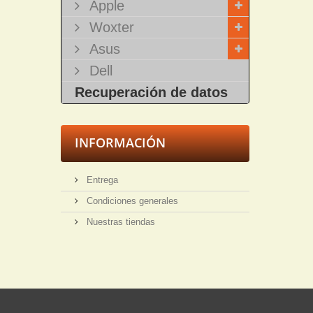
Apple
Woxter
Asus
Dell
Recuperación de datos
INFORMACIÓN
Entrega
Condiciones generales
Nuestras tiendas