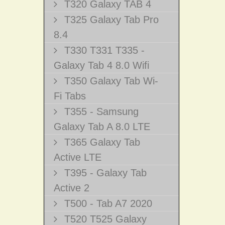
T320 Galaxy TAB 4
T325 Galaxy Tab Pro
8.4
T330 T331 T335 -
Galaxy Tab 4 8.0 Wifi
T350 Galaxy Tab Wi-
Fi Tabs
T355 - Samsung
Galaxy Tab A 8.0 LTE
T365 Galaxy Tab
Active LTE
T395 - Galaxy Tab
Active 2
T500 - Tab A7 2020
T520 T525 Galaxy