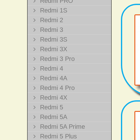
Redmi PRO
Redmi 1S
Redmi 2
Redmi 3
Redmi 3S
Redmi 3X
Redmi 3 Pro
Redmi 4
Redmi 4A
Redmi 4 Pro
Redmi 4X
Redmi 5
Redmi 5A
Redmi 5A Prime
Redmi 5 Plus