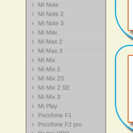
Mi Note
Mi Note 2
Mi Note 3
Mi Max
Mi Max 2
Mi Max 3
Mi Mix
Mi Mix 2
Mi Mix 2S
Mi Mix 2 SE
Mi Mix 3
Mi Play
Pocofone F1
Pocofone F2 pro