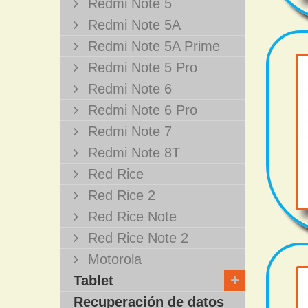
Redmi Note 5
Redmi Note 5A
Redmi Note 5A Prime
Redmi Note 5 Pro
Redmi Note 6
Redmi Note 6 Pro
Redmi Note 7
Redmi Note 8T
Red Rice
Red Rice 2
Red Rice Note
Red Rice Note 2
Motorola
Tablet
Recuperación de datos