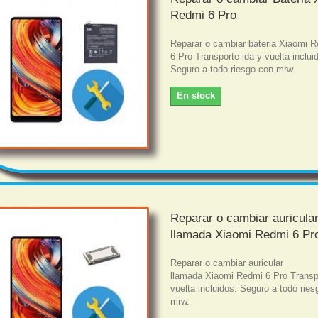
Redmi 6 Pro
Reparar o cambiar bateria Xiaomi 
6 Pro Transporte ida y vuelta inclui
Seguro a todo riesgo con mrw.
En stock
Reparar o cambiar auricula
llamada Xiaomi Redmi 6 Pr
Reparar o cambiar auricular
llamada Xiaomi Redmi 6 Pro Transp
vuelta incluidos. Seguro a todo rie
mrw.