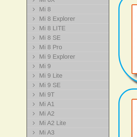
Mi 8
Mi 8 Explorer
Mi 8 LITE
Mi 8 SE
Mi 8 Pro
Mi 9 Explorer
Mi 9
Mi 9 Lite
Mi 9 SE
Mi 9T
Mi A1
Mi A2
Mi A2 Lite
Mi A3