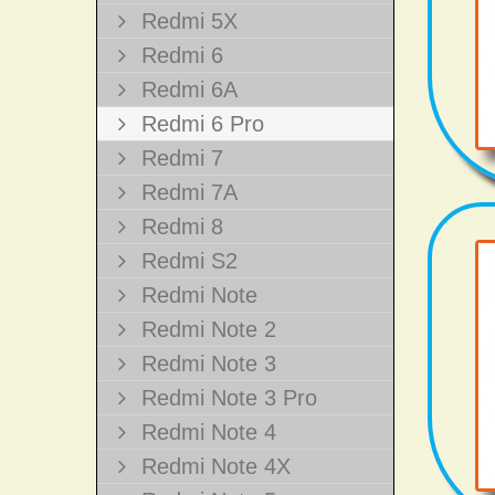
Redmi 5X
Redmi 6
Redmi 6A
Redmi 6 Pro
Redmi 7
Redmi 7A
Redmi 8
Redmi S2
Redmi Note
Redmi Note 2
Redmi Note 3
Redmi Note 3 Pro
Redmi Note 4
Redmi Note 4X