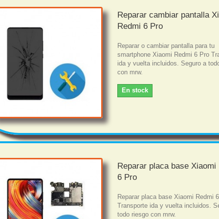
Reparar cambiar pantalla X
Redmi 6 Pro
Reparar o cambiar pantalla para tu
smartphone Xiaomi Redmi 6 Pro Tr
ida y vuelta incluidos. Seguro a tod
con mrw.
En stock
Reparar placa base Xiaomi
6 Pro
Reparar placa base Xiaomi Redmi 6
Transporte ida y vuelta incluidos. S
todo riesgo con mrw.