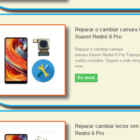
Reparar o cambiar camara 
Xiaomi Redmi 6 Pro
Reparar o cambiar camara
trasera Xiaomi Redmi 6 Pro Transpo
vuelta incluidos. Seguro a todo rie
mrw.
En stock
Reparar cambiar lector sim
Redmi 6 Pro