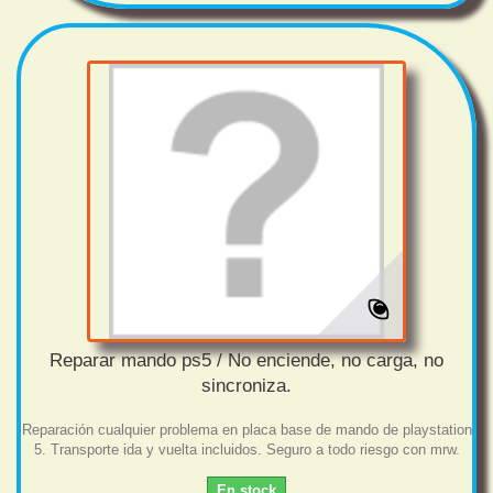
Reparar mando ps5 / No enciende, no carga, no
sincroniza.
Reparación cualquier problema en placa base de mando de playstation
5. Transporte ida y vuelta incluidos. Seguro a todo riesgo con mrw.
En stock