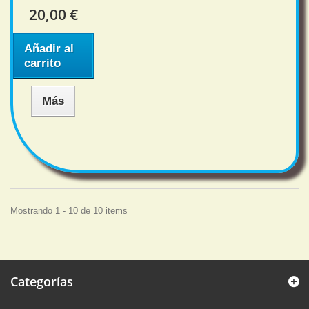
20,00 €
Añadir al
carrito
Más
Mostrando 1 - 10 de 10 items
Categorías