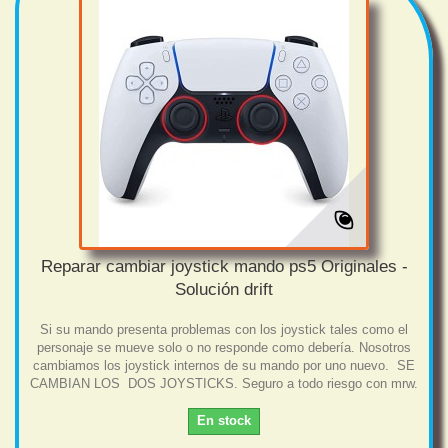
Reparar cambiar joystick mando ps5 Originales -
Solución drift
Si su mando presenta problemas con los joystick tales como el
personaje se mueve solo o no responde como debería. Nosotros
cambiamos los joystick internos de su mando por uno nuevo. SE
CAMBIAN LOS DOS JOYSTICKS. Seguro a todo riesgo con mrw.
En stock