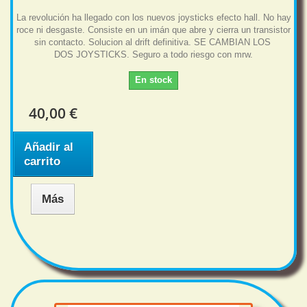
La revolución ha llegado con los nuevos joysticks efecto hall. No hay
roce ni desgaste. Consiste en un imán que abre y cierra un transistor
sin contacto. Solucion al drift definitiva. SE CAMBIAN LOS
DOS JOYSTICKS. Seguro a todo riesgo con mrw.
En stock
40,00 €
Añadir al
carrito
Más