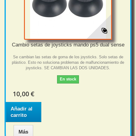
Cambio setas de joysticks mando ps5 dual sense
Se cambian las setas de goma de los joysticks. Solo setas de
plástico. Esto no soluciona problemas de malfuncionamiento de
joysticks. SE CAMBIAN LAS DOS UNIDADES.
En stock
10,00 €
Añadir al
carrito
Más