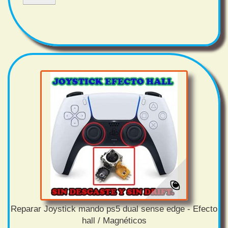
Reparar Joystick mando ps5 dual sense edge - Efecto
hall / Magnéticos