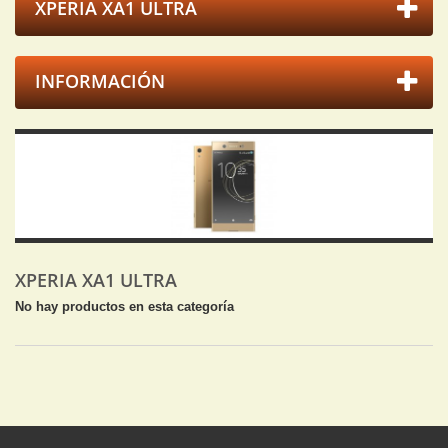
XPERIA XA1 ULTRA
INFORMACIÓN
XPERIA XA1 ULTRA
No hay productos en esta categoría