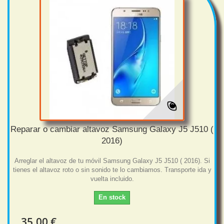
Reparar o cambiar altavoz Samsung Galaxy J5 J510 (
2016)
Arreglar el altavoz de tu móvil Samsung Galaxy J5 J510 ( 2016). Si
tienes el altavoz roto o sin sonido te lo cambiamos. Transporte ida y
vuelta incluido.
En stock
35,00 €