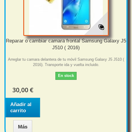
Reparar o cambiar camara frontal Samsung Galaxy J5
J510 ( 2016)
Arreglar tu camara delantera de tu móvil Samsung Galaxy J5 J510 (
2016). Transporte ida y vuelta incluido.
En stock
30,00 €
Añadir al
carrito
Más