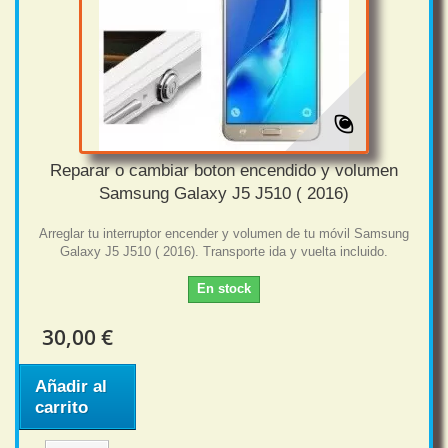
Reparar o cambiar boton encendido y volumen
Samsung Galaxy J5 J510 ( 2016)
Arreglar tu interruptor encender y volumen de tu móvil Samsung
Galaxy J5 J510 ( 2016). Transporte ida y vuelta incluido.
En stock
30,00 €
Añadir al
carrito