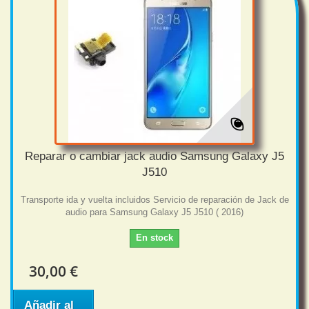
Reparar o cambiar jack audio Samsung Galaxy J5
J510
Transporte ida y vuelta incluidos Servicio de reparación de Jack de
audio para Samsung Galaxy J5 J510 ( 2016)
En stock
30,00 €
Añadir al