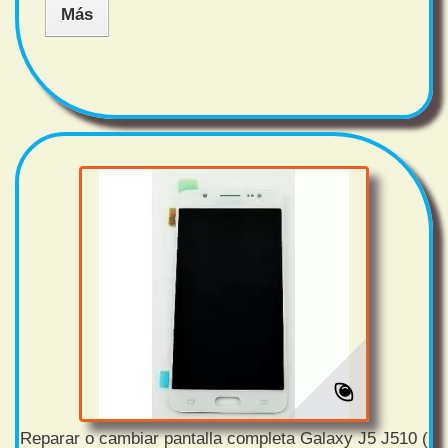
Más
Reparar o cambiar pantalla completa Galaxy J5 J510 (