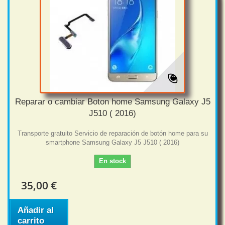
Reparar o cambiar Boton home Samsung Galaxy J5
J510 ( 2016)
Transporte gratuito Servicio de reparación de botón home para su
smartphone Samsung Galaxy J5 J510 ( 2016)
En stock
35,00 €
Añadir al
carrito