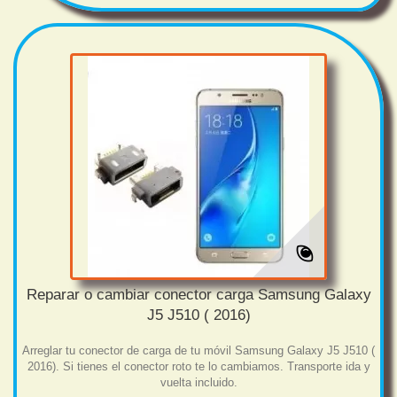
Reparar o cambiar conector carga Samsung Galaxy
J5 J510 ( 2016)
Arreglar tu conector de carga de tu móvil Samsung Galaxy J5 J510 (
2016). Si tienes el conector roto te lo cambiamos. Transporte ida y
vuelta incluido.