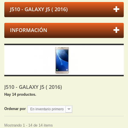
J510 - GALAXY J5 ( 2016)
INFORMACIÓN
J510 - GALAXY J5 ( 2016)
Hay 14 productos.
Ordenar por
En inventario primero
Mostrando 1 - 14 de 14 items