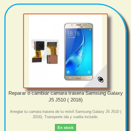
Reparar o cambiar camara trasera Samsung Galaxy
J5 J510 ( 2016)
Arreglar tu camara trasera de tu móvil Samsung Galaxy J5 J510 (
2016). Transporte ida y vuelta incluido.
En stock