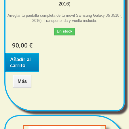
2016)
Arreglar tu pantalla completa de tu móvil Samsung Galaxy J5 J510 (
2016). Transporte ida y vuelta incluido.
En stock
90,00 €
Añadir al
carrito
Más