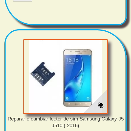
Reparar o cambiar lector de sim Samsung Galaxy J5
J510 ( 2016)