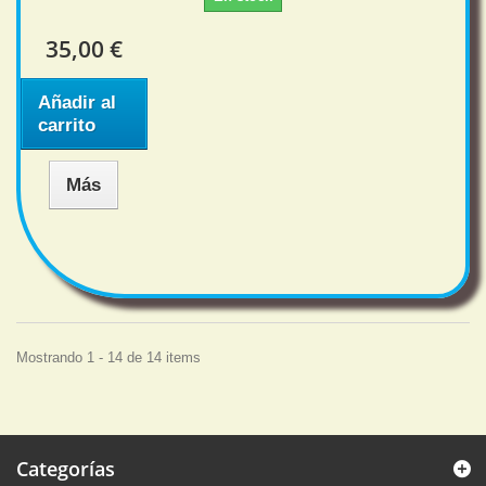
35,00 €
Añadir al
carrito
Más
Mostrando 1 - 14 de 14 items
Categorías