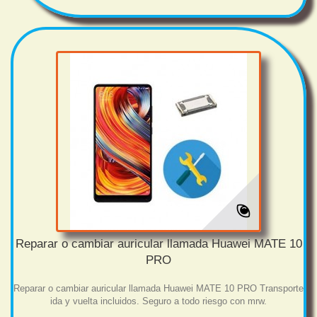
Reparar o cambiar auricular llamada Huawei MATE 10
PRO
Reparar o cambiar auricular llamada Huawei MATE 10 PRO Transporte
ida y vuelta incluidos. Seguro a todo riesgo con mrw.