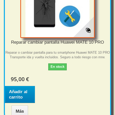
Reparar cambiar pantalla Huawei MATE 10 PRO
Reparar o cambiar pantalla para tu smartphone Huawei MATE 10 PRO
Transporte ida y vuelta incluidos. Seguro a todo riesgo con mrw.
En stock
95,00 €
Añadir al
carrito
Más