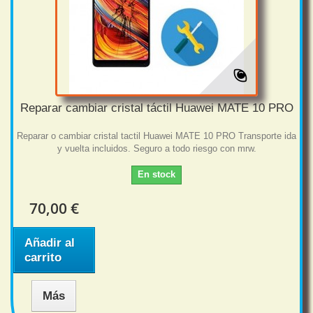
Reparar cambiar cristal táctil Huawei MATE 10 PRO
Reparar o cambiar cristal tactil Huawei MATE 10 PRO Transporte ida
y vuelta incluidos. Seguro a todo riesgo con mrw.
En stock
70,00 €
Añadir al
carrito
Más