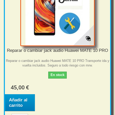
Reparar o cambiar jack audio Huawei MATE 10 PRO
Reparar o cambiar jack audio Huawei MATE 10 PRO Transporte ida y
vuelta incluidos. Seguro a todo riesgo con mrw.
En stock
45,00 €
Añadir al
carrito