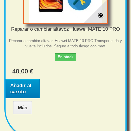
Reparar o cambiar altavoz Huawei MATE 10 PRO
Reparar o cambiar altavoz Huawei MATE 10 PRO Transporte ida y
vuelta incluidos. Seguro a todo riesgo con mrw.
En stock
40,00 €
Añadir al
carrito
Más