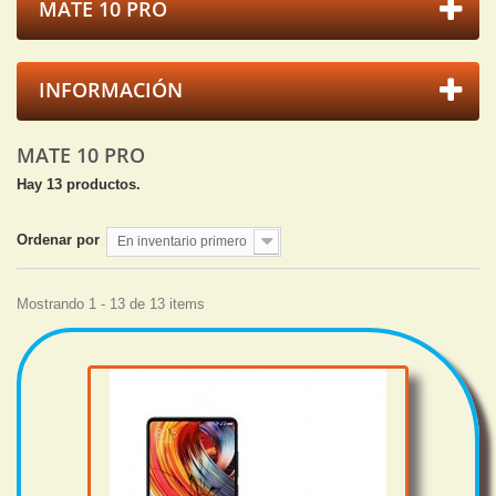
MATE 10 PRO
INFORMACIÓN
MATE 10 PRO
Hay 13 productos.
Ordenar por
En inventario primero
Mostrando 1 - 13 de 13 items