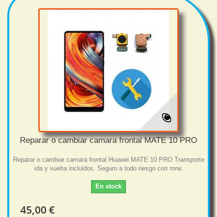
Reparar o cambiar camara frontal MATE 10 PRO
Reparar o cambiar camara frontal Huawei MATE 10 PRO Transporte
ida y vuelta incluidos. Seguro a todo riesgo con mrw.
En stock
45,00 €