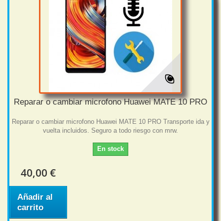
Reparar o cambiar microfono Huawei MATE 10 PRO
Reparar o cambiar microfono Huawei MATE 10 PRO Transporte ida y
vuelta incluidos. Seguro a todo riesgo con mrw.
En stock
40,00 €
Añadir al
carrito