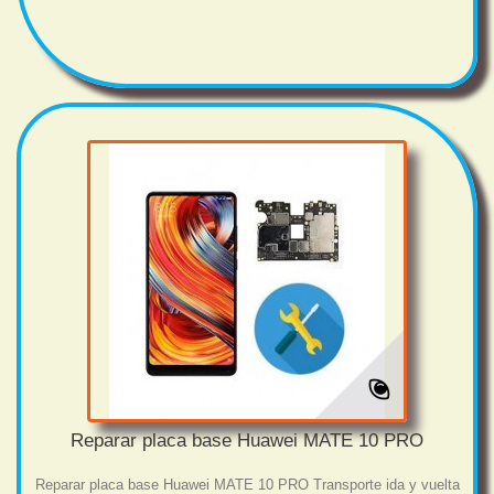
Reparar placa base Huawei MATE 10 PRO
Reparar placa base Huawei MATE 10 PRO Transporte ida y vuelta