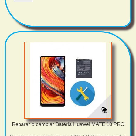
Reparar o cambiar Bateria Huawei MATE 10 PRO