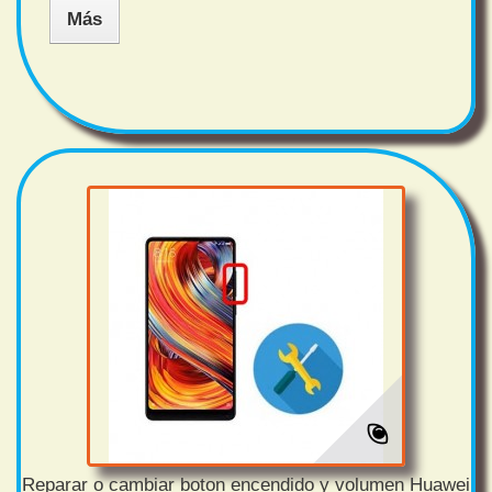
Más
Reparar o cambiar boton encendido y volumen Huawei