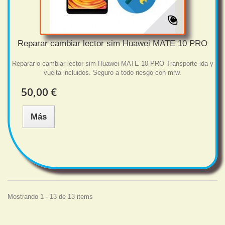
Reparar cambiar lector sim Huawei MATE 10 PRO
Reparar o cambiar lector sim Huawei MATE 10 PRO Transporte ida y
vuelta incluidos. Seguro a todo riesgo con mrw.
50,00 €
Más
Mostrando 1 - 13 de 13 items