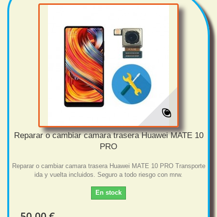
Reparar o cambiar camara trasera Huawei MATE 10
PRO
Reparar o cambiar camara trasera Huawei MATE 10 PRO Transporte
ida y vuelta incluidos. Seguro a todo riesgo con mrw.
En stock
50,00 €