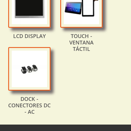
LCD DISPLAY
TOUCH -
VENTANA
TÁCTIL
DOCK -
CONECTORES DC
- AC