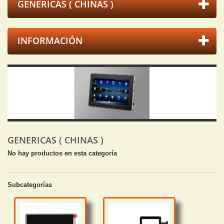
GENERICAS ( CHINAS )
INFORMACIÓN
GENERICAS ( CHINAS )
No hay productos en esta categoría
Subcategorías