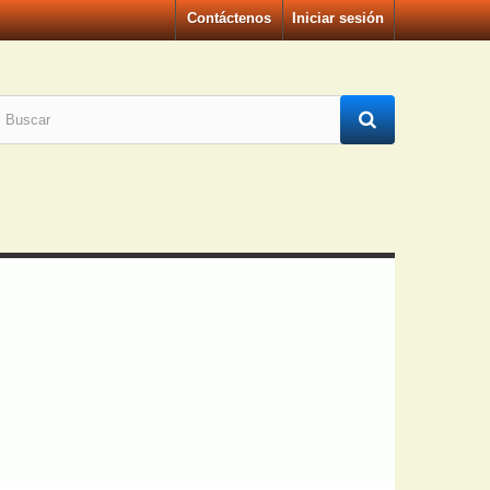
Contáctenos
Iniciar sesión