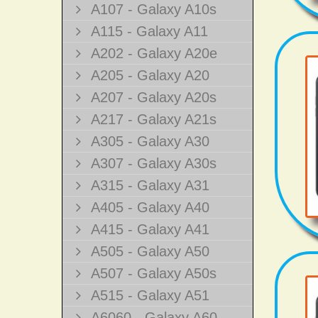
A107 - Galaxy A10s
A115 - Galaxy A11
A202 - Galaxy A20e
A205 - Galaxy A20
A207 - Galaxy A20s
A217 - Galaxy A21s
A305 - Galaxy A30
A307 - Galaxy A30s
A315 - Galaxy A31
A405 - Galaxy A40
A415 - Galaxy A41
A505 - Galaxy A50
A507 - Galaxy A50s
A515 - Galaxy A51
A6060 - Galaxy A60