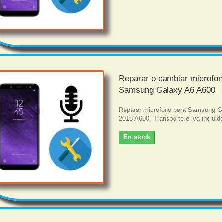
Reparar o cambiar microfo
Samsung Galaxy A6 A600
Reparar microfono para Samsung G
2018 A600. Transporte e iva incluid
En stock