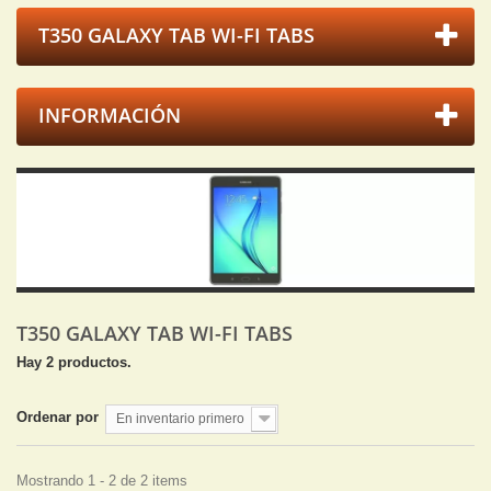
T350 GALAXY TAB WI-FI TABS
INFORMACIÓN
T350 GALAXY TAB WI-FI TABS
Hay 2 productos.
Ordenar por
En inventario primero
Mostrando 1 - 2 de 2 items