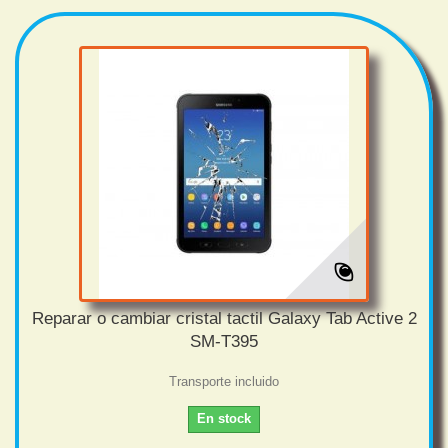
Reparar o cambiar cristal tactil Galaxy Tab Active 2
SM-T395
Transporte incluido
En stock