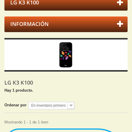
LG K3 K100
INFORMACIÓN
LG K3 K100
Hay 1 producto.
Ordenar por
En inventario primero
Mostrando 1 - 1 de 1 item