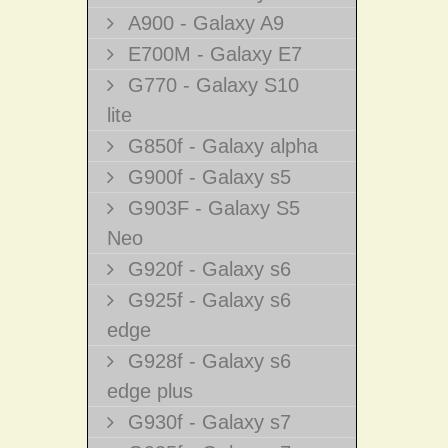
A900 - Galaxy A9
E700M - Galaxy E7
G770 - Galaxy S10
lite
G850f - Galaxy alpha
G900f - Galaxy s5
G903F - Galaxy S5
Neo
G920f - Galaxy s6
G925f - Galaxy s6
edge
G928f - Galaxy s6
edge plus
G930f - Galaxy s7