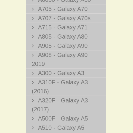
A705 - Galaxy A70
A707 - Galaxy A70s
A715 - Galaxy A71
A805 - Galaxy A80
A905 - Galaxy A90
A908 - Galaxy A90
2019
A300 - Galaxy A3
A310F - Galaxy A3
(2016)
A320F - Galaxy A3
(2017)
A500F - Galaxy A5
A510 - Galaxy A5