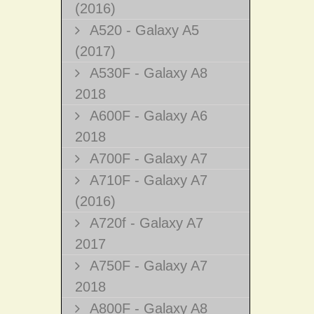
(2016)
A520 - Galaxy A5
(2017)
A530F - Galaxy A8
2018
A600F - Galaxy A6
2018
A700F - Galaxy A7
A710F - Galaxy A7
(2016)
A720f - Galaxy A7
2017
A750F - Galaxy A7
2018
A800F - Galaxy A8