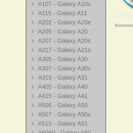
A107 - Galaxy A10s
A115 - Galaxy A11
A202 - Galaxy A20e
Mostrando 
A205 - Galaxy A20
A207 - Galaxy A20s
A217 - Galaxy A21s
A305 - Galaxy A30
A307 - Galaxy A30s
A315 - Galaxy A31
A405 - Galaxy A40
A415 - Galaxy A41
A505 - Galaxy A50
A507 - Galaxy A50s
A515 - Galaxy A51
A6060 - Galaxy A60