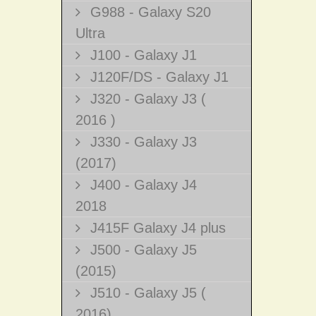
G988 - Galaxy S20
Ultra
J100 - Galaxy J1
J120F/DS - Galaxy J1
J320 - Galaxy J3 (
2016 )
J330 - Galaxy J3
(2017)
J400 - Galaxy J4
2018
J415F Galaxy J4 plus
J500 - Galaxy J5
(2015)
J510 - Galaxy J5 (
2016)