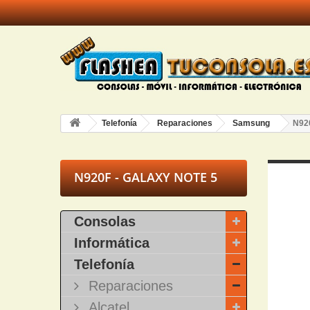
Telefonía
Reparaciones
Samsung
N92
N920F - GALAXY NOTE 5
Consolas
Informática
Telefonía
Reparaciones
Alcatel