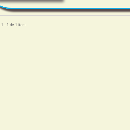
1 - 1 de 1 item