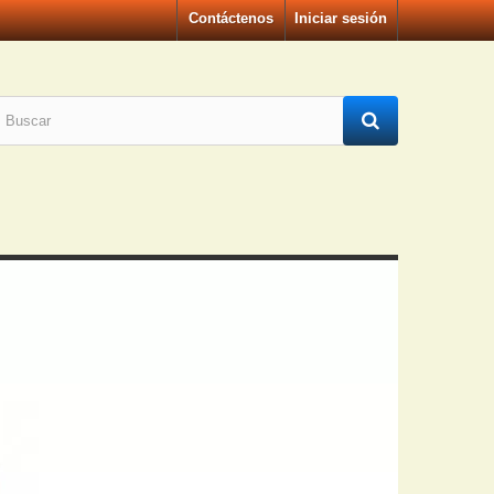
Contáctenos
Iniciar sesión