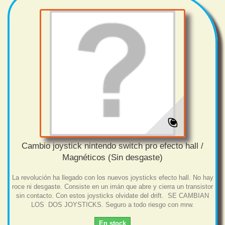
Cambio joystick nintendo switch pro efecto hall /
Magnéticos (Sin desgaste)
La revolución ha llegado con los nuevos joysticks efecto hall. No hay
roce ni desgaste. Consiste en un imán que abre y cierra un transistor
sin contacto. Con estos joysticks olvidate del drift. SE CAMBIAN
LOS DOS JOYSTICKS. Seguro a todo riesgo con mrw.
En stock