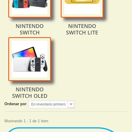
NINTENDO
NINTENDO
SWITCH
SWITCH LITE
NINTENDO
SWITCH OLED
Ordenar por
En inventario primero
Mostrando 1 - 1 de 1 item