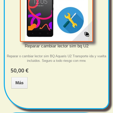
Reparar cambiar lector sim bq U2
Reparar o cambiar lector sim BQ Aquaris U2 Transporte ida y vuelta
incluidos. Seguro a todo riesgo con mrw.
50,00 €
Más