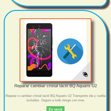
Reparar cambiar cristal táctil BQ Aquaris U2
Reparar o cambiar cristal tactil BQ Aquaris U2 Transporte ida y vuelta
incluidos. Seguro a todo riesgo con mrw.
En stock