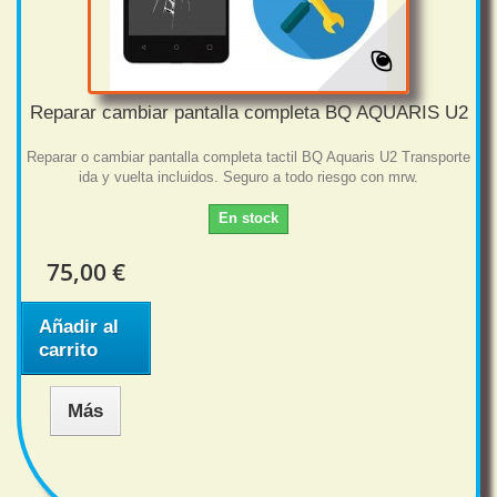
Reparar cambiar pantalla completa BQ AQUARIS U2
Reparar o cambiar pantalla completa tactil BQ Aquaris U2 Transporte
ida y vuelta incluidos. Seguro a todo riesgo con mrw.
En stock
75,00 €
Añadir al
carrito
Más