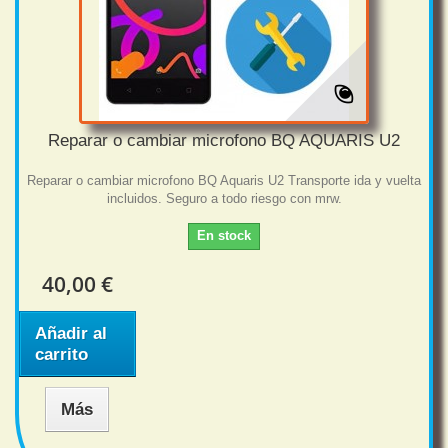
Reparar o cambiar microfono BQ AQUARIS U2
Reparar o cambiar microfono BQ Aquaris U2 Transporte ida y vuelta
incluidos. Seguro a todo riesgo con mrw.
En stock
40,00 €
Añadir al
carrito
Más