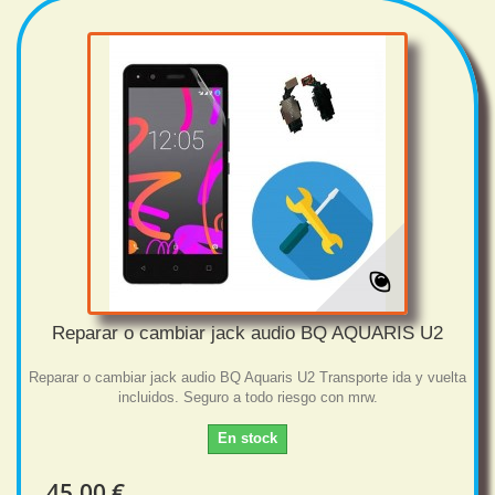
Reparar o cambiar jack audio BQ AQUARIS U2
Reparar o cambiar jack audio BQ Aquaris U2 Transporte ida y vuelta
incluidos. Seguro a todo riesgo con mrw.
En stock
45,00 €