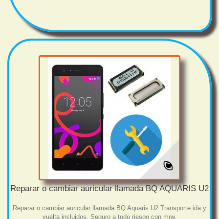
Reparar o cambiar auricular llamada BQ AQUARIS U2
Reparar o cambiar auricular llamada BQ Aquaris U2 Transporte ida y
vuelta incluidos. Seguro a todo riesgo con mrw.