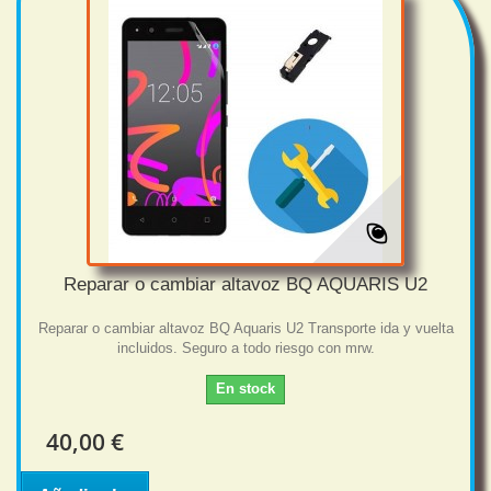
Reparar o cambiar altavoz BQ AQUARIS U2
Reparar o cambiar altavoz BQ Aquaris U2 Transporte ida y vuelta
incluidos. Seguro a todo riesgo con mrw.
En stock
40,00 €