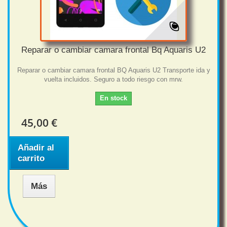
Reparar o cambiar camara frontal Bq Aquaris U2
Reparar o cambiar camara frontal BQ Aquaris U2 Transporte ida y
vuelta incluidos. Seguro a todo riesgo con mrw.
En stock
45,00 €
Añadir al
carrito
Más