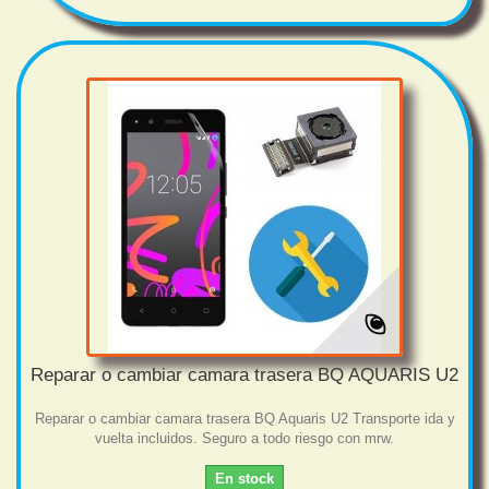
Reparar o cambiar camara trasera BQ AQUARIS U2
Reparar o cambiar camara trasera BQ Aquaris U2 Transporte ida y
vuelta incluidos. Seguro a todo riesgo con mrw.
En stock