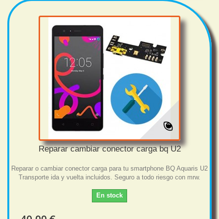
Reparar cambiar conector carga bq U2
Reparar o cambiar conector carga para tu smartphone BQ Aquaris U2
Transporte ida y vuelta incluidos. Seguro a todo riesgo con mrw.
En stock