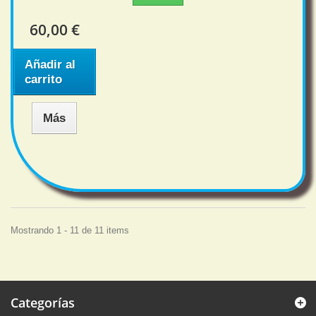
60,00 €
Añadir al
carrito
Más
Mostrando 1 - 11 de 11 items
Categorías