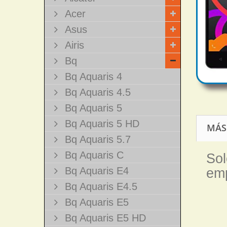
Acer
Asus
Airis
Bq
Bq Aquaris 4
Bq Aquaris 4.5
Bq Aquaris 5
Bq Aquaris 5 HD
MÁS
Bq Aquaris 5.7
Bq Aquaris C
Sol
Bq Aquaris E4
emp
Bq Aquaris E4.5
Bq Aquaris E5
Bq Aquaris E5 HD