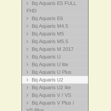
Bq Aquaris E5 FULL
FHD
Bq Aquaris E6
Bq Aquaris M4.5
Bq Aquaris M5
Bq Aquaris M5.5
Bq Aquaris M 2017
Bq Aquaris U
Bq Aquaris U lite
Bq Aquaris U Plus
Bq Aquaris U2
Bq Aquaris U2 lite
Bq Aquaris V / VS
Bq Aquaris V Plus /
VS Plus