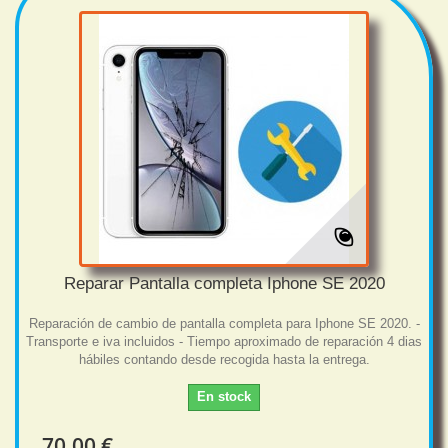
Reparar Pantalla completa Iphone SE 2020
Reparación de cambio de pantalla completa para Iphone SE 2020. -
Transporte e iva incluidos - Tiempo aproximado de reparación 4 dias
hábiles contando desde recogida hasta la entrega.
En stock
70,00 €