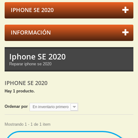
IPHONE SE 2020
INFORMACIÓN
Iphone SE 2020
Reparar iphone se 2020
IPHONE SE 2020
Hay 1 producto.
Ordenar por
En inventario primero
Mostrando 1 - 1 de 1 item