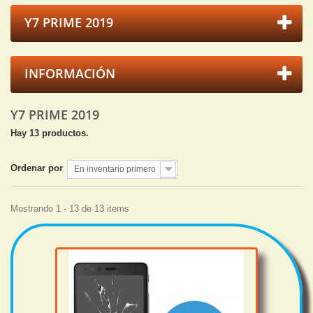
Y7 PRIME 2019
INFORMACIÓN
Y7 PRIME 2019
Hay 13 productos.
Ordenar por
En inventario primero
Mostrando 1 - 13 de 13 items