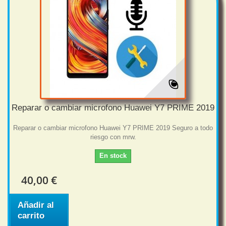
Reparar o cambiar microfono Huawei Y7 PRIME 2019
Reparar o cambiar microfono Huawei Y7 PRIME 2019 Seguro a todo
riesgo con mrw.
En stock
40,00 €
Añadir al
carrito