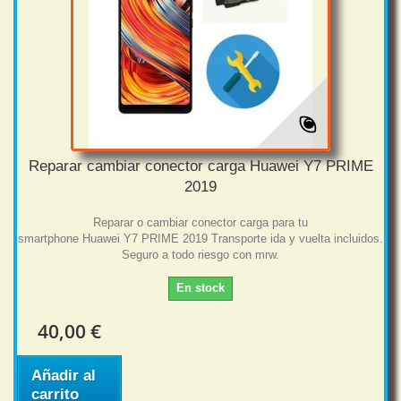
Reparar cambiar conector carga Huawei Y7 PRIME
2019
Reparar o cambiar conector carga para tu
smartphone Huawei Y7 PRIME 2019 Transporte ida y vuelta incluidos.
Seguro a todo riesgo con mrw.
En stock
40,00 €
Añadir al
carrito