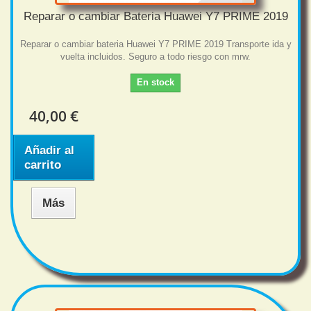
Reparar o cambiar Bateria Huawei Y7 PRIME 2019
Reparar o cambiar bateria Huawei Y7 PRIME 2019 Transporte ida y
vuelta incluidos. Seguro a todo riesgo con mrw.
En stock
40,00 €
Añadir al
carrito
Más