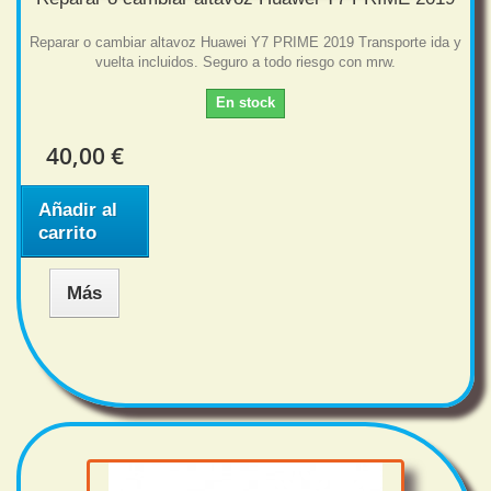
Reparar o cambiar altavoz Huawei Y7 PRIME 2019 Transporte ida y
vuelta incluidos. Seguro a todo riesgo con mrw.
En stock
40,00 €
Añadir al
carrito
Más