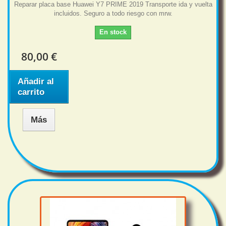
Reparar placa base Huawei Y7 PRIME 2019 Transporte ida y vuelta
incluidos. Seguro a todo riesgo con mrw.
En stock
80,00 €
Añadir al
carrito
Más