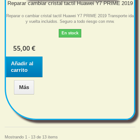
Reparar cambiar cristal tactil Huawei Y7 PRIME 2019
Reparar o cambiar cristal tactil Huawei Y7 PRIME 2019 Transporte ida
y vuelta incluidos. Seguro a todo riesgo con mrw.
En stock
55,00 €
Añadir al
carrito
Más
Mostrando 1 - 13 de 13 items