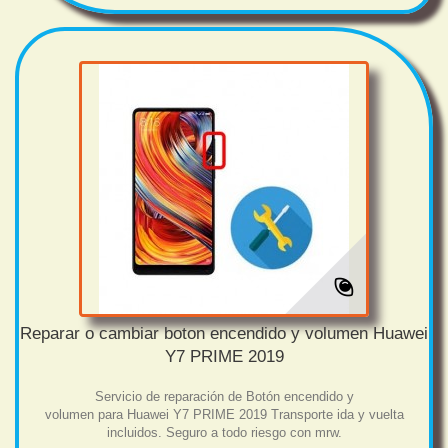
Reparar o cambiar boton encendido y volumen Huawei
Y7 PRIME 2019
Servicio de reparación de Botón encendido y
volumen para Huawei Y7 PRIME 2019 Transporte ida y vuelta
incluidos. Seguro a todo riesgo con mrw.