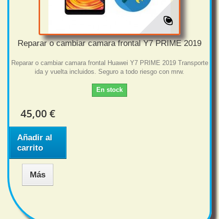
Reparar o cambiar camara frontal Y7 PRIME 2019
Reparar o cambiar camara frontal Huawei Y7 PRIME 2019 Transporte
ida y vuelta incluidos. Seguro a todo riesgo con mrw.
En stock
45,00 €
Añadir al
carrito
Más