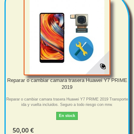
Reparar o cambiar camara trasera Huawei Y7 PRIME
2019
Reparar o cambiar camara trasera Huawei Y7 PRIME 2019 Transporte
ida y vuelta incluidos. Seguro a todo riesgo con mrw.
En stock
50,00 €