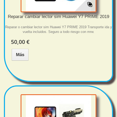
Reparar cambiar lector sim Huawei Y7 PRIME 2019
Reparar o cambiar lector sim Huawei Y7 PRIME 2019 Transporte ida y
vuelta incluidos. Seguro a todo riesgo con mrw.
50,00 €
Más