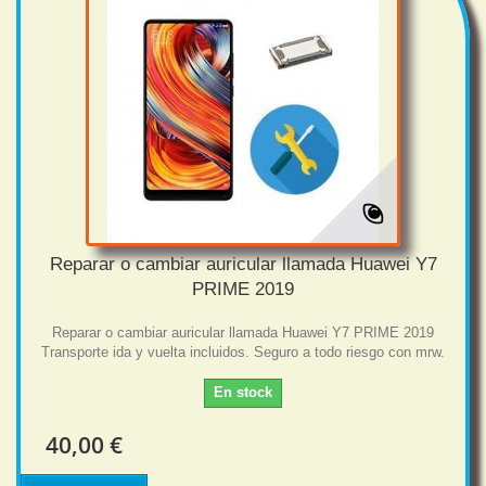
Reparar o cambiar auricular llamada Huawei Y7
PRIME 2019
Reparar o cambiar auricular llamada Huawei Y7 PRIME 2019
Transporte ida y vuelta incluidos. Seguro a todo riesgo con mrw.
En stock
40,00 €