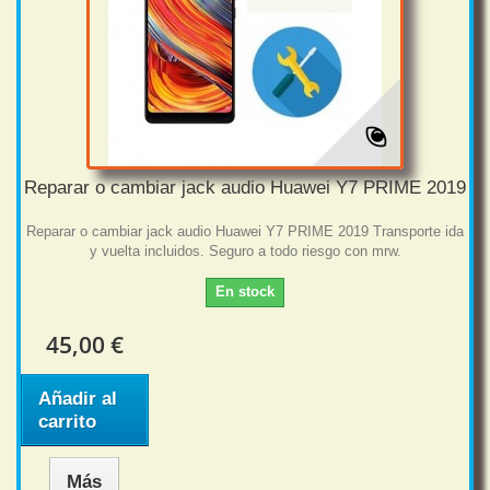
Reparar o cambiar jack audio Huawei Y7 PRIME 2019
Reparar o cambiar jack audio Huawei Y7 PRIME 2019 Transporte ida
y vuelta incluidos. Seguro a todo riesgo con mrw.
En stock
45,00 €
Añadir al
carrito
Más