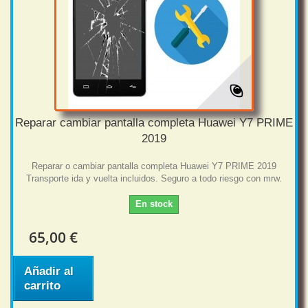
Reparar cambiar pantalla completa Huawei Y7 PRIME
2019
Reparar o cambiar pantalla completa Huawei Y7 PRIME 2019
Transporte ida y vuelta incluidos. Seguro a todo riesgo con mrw.
En stock
65,00 €
Añadir al
carrito