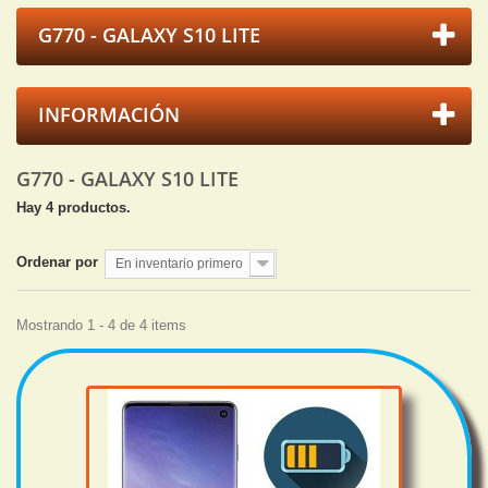
G770 - GALAXY S10 LITE
INFORMACIÓN
G770 - GALAXY S10 LITE
Hay 4 productos.
Ordenar por
En inventario primero
Mostrando 1 - 4 de 4 items