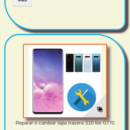
Reparar o cambiar tapa trasera S10 lite G770