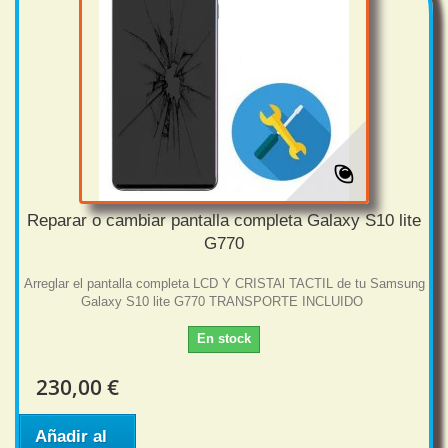
Reparar o cambiar pantalla completa Galaxy S10 lite
G770
Arreglar el pantalla completa LCD Y CRISTAl TACTIL de tu Samsung
Galaxy S10 lite G770 TRANSPORTE INCLUIDO
En stock
230,00 €
Añadir al