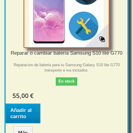
Reparar o cambiar bateria Samsung S10 lite G770
Reparacion de bateria para tu Samsung Galaxy S10 lite G770
transporte e iva incluidos.
En stock
55,00 €
Añadir al
carrito
Más