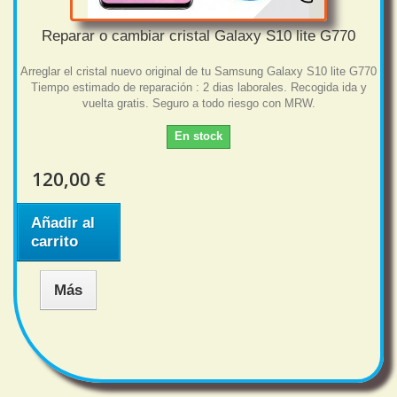
Reparar o cambiar cristal Galaxy S10 lite G770
Arreglar el cristal nuevo original de tu Samsung Galaxy S10 lite G770
Tiempo estimado de reparación : 2 dias laborales. Recogida ida y
vuelta gratis. Seguro a todo riesgo con MRW.
En stock
120,00 €
Añadir al
carrito
Más