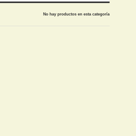
No hay productos en esta categoría