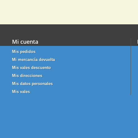
Mi cuenta
Mis pedidos
Mi mercancía devuelta
Mis vales descuento
Mis direcciones
Mis datos personales
Mis vales