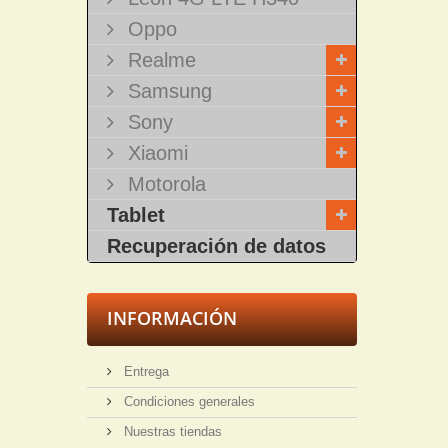
Oppo
Realme
Samsung
Sony
Xiaomi
Motorola
Tablet
Recuperación de datos
INFORMACIÓN
Entrega
Condiciones generales
Nuestras tiendas