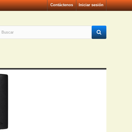
Contáctenos
Iniciar sesión