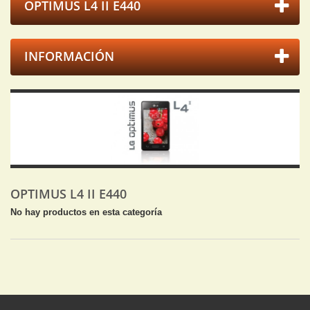
OPTIMUS L4 II E440
INFORMACIÓN
OPTIMUS L4 II E440
No hay productos en esta categoría